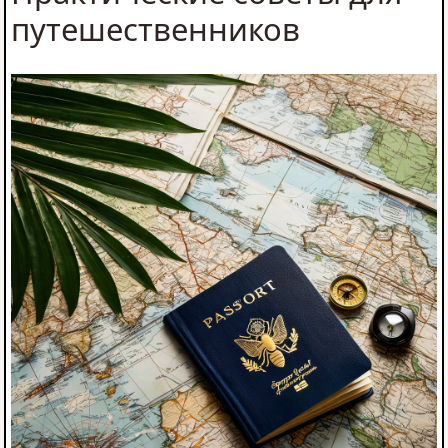
путешественников