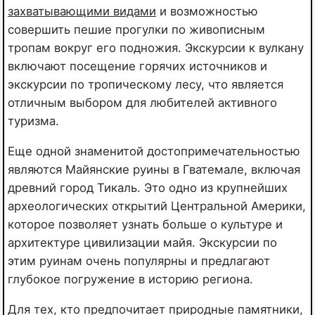
захватывающими видами
и возможностью
совершить пешие прогулки по живописным
тропам вокруг его подножия. Экскурсии к вулкану
включают посещение горячих источников и
экскурсии по тропическому лесу, что является
отличным выбором для любителей активного
туризма.
Еще одной знаменитой достопримечательностью
являются Майянские руины в Гватемале, включая
древний город Тикаль. Это одно из крупнейших
археологических открытий Центральной Америки,
которое позволяет узнать больше о культуре и
архитектуре цивилизации майя. Экскурсии по
этим руинам очень популярны и предлагают
глубокое погружение в историю региона.
Для тех, кто предпочитает природные памятники,