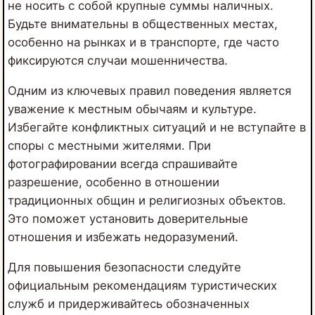
не носить с собой крупные суммы наличных.
Будьте внимательны в общественных местах,
особенно на рынках и в транспорте, где часто
фиксируются случаи мошенничества.
Одним из ключевых правил поведения является
уважение к местным обычаям и культуре.
Избегайте конфликтных ситуаций и не вступайте в
споры с местными жителями. При
фотографировании всегда спрашивайте
разрешение, особенно в отношении
традиционных общин и религиозных объектов.
Это поможет установить доверительные
отношения и избежать недоразумений.
Для повышения безопасности следуйте
официальным рекомендациям туристических
служб и придерживайтесь обозначенных