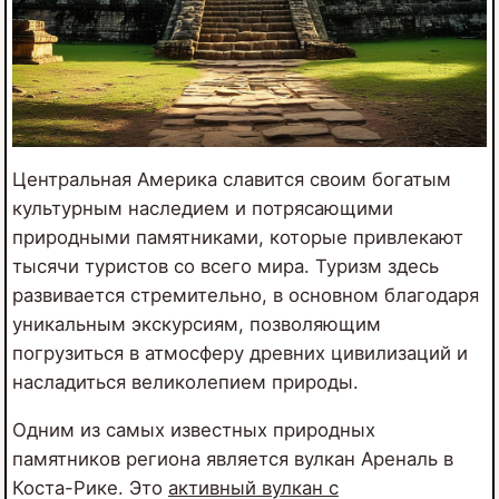
Центральная Америка славится своим богатым
культурным наследием и потрясающими
природными памятниками, которые привлекают
тысячи туристов со всего мира. Туризм здесь
развивается стремительно, в основном благодаря
уникальным экскурсиям, позволяющим
погрузиться в атмосферу древних цивилизаций и
насладиться великолепием природы.
Одним из самых известных природных
памятников региона является вулкан Ареналь в
Коста-Рике. Это
активный вулкан с