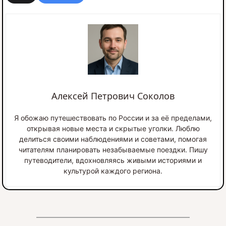
Алексей Петрович Соколов
Я обожаю путешествовать по России и за её пределами,
открывая новые места и скрытые уголки. Люблю
делиться своими наблюдениями и советами, помогая
читателям планировать незабываемые поездки. Пишу
путеводители, вдохновляясь живыми историями и
культурой каждого региона.