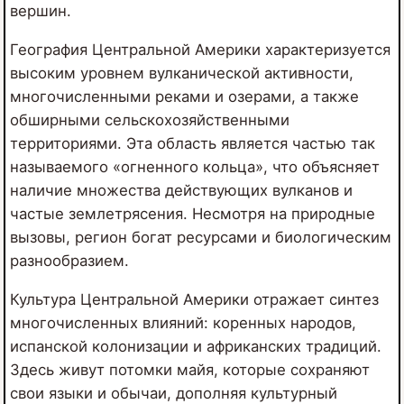
вершин.
География Центральной Америки характеризуется
высоким уровнем вулканической активности,
многочисленными реками и озерами, а также
обширными сельскохозяйственными
территориями. Эта область является частью так
называемого «огненного кольца», что объясняет
наличие множества действующих вулканов и
частые землетрясения. Несмотря на природные
вызовы, регион богат ресурсами и биологическим
разнообразием.
Культура Центральной Америки отражает синтез
многочисленных влияний: коренных народов,
испанской колонизации и африканских традиций.
Здесь живут потомки майя, которые сохраняют
свои языки и обычаи, дополняя культурный