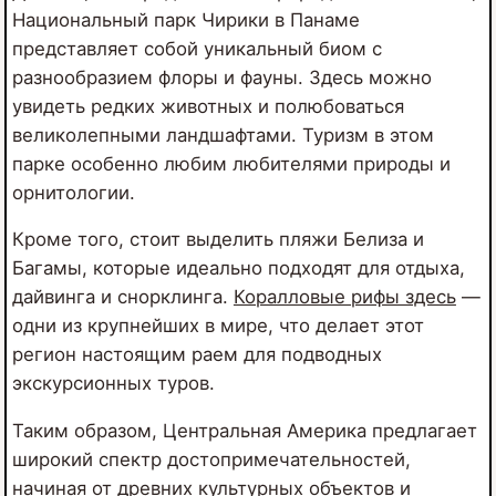
Национальный парк Чирики в Панаме
представляет собой уникальный биом с
разнообразием флоры и фауны. Здесь можно
увидеть редких животных и полюбоваться
великолепными ландшафтами. Туризм в этом
парке особенно любим любителями природы и
орнитологии.
Кроме того, стоит выделить пляжи Белиза и
Багамы, которые идеально подходят для отдыха,
дайвинга и снорклинга.
Коралловые рифы здесь
—
одни из крупнейших в мире, что делает этот
регион настоящим раем для подводных
экскурсионных туров.
Таким образом, Центральная Америка предлагает
широкий спектр достопримечательностей,
начиная от древних культурных объектов и