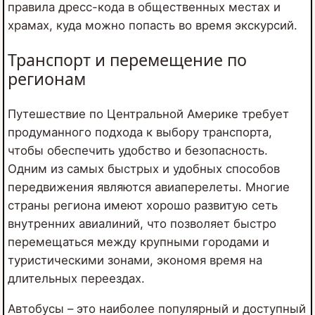
правила дресс-кода в общественных местах и
храмах, куда можно попасть во время экскурсий.
Транспорт и перемещение по
регионам
Путешествие по Центральной Америке требует
продуманного подхода к выбору транспорта,
чтобы обеспечить удобство и безопасность.
Одним из самых быстрых и удобных способов
передвижения являются авиаперелеты. Многие
страны региона имеют хорошо развитую сеть
внутренних авиалиний, что позволяет быстро
перемещаться между крупными городами и
туристическими зонами, экономя время на
длительных переездах.
Автобусы – это наиболее популярный и доступный