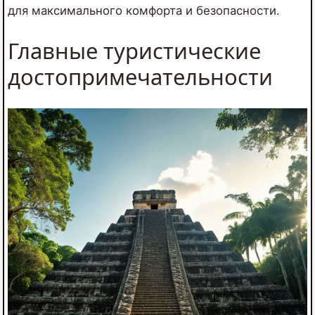
для максимального комфорта и безопасности.
Главные туристические
достопримечательности