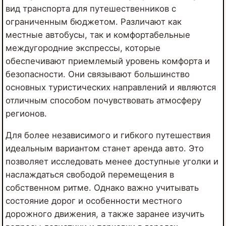
вид транспорта для путешественников с
ограниченным бюджетом. Различают как
местные автобусы, так и комфортабельные
междугородние экспрессы, которые
обеспечивают приемлемый уровень комфорта и
безопасности. Они связывают большинство
основных туристических направлений и являются
отличным способом почувствовать атмосферу
регионов.
Для более независимого и гибкого путешествия
идеальным вариантом станет аренда авто. Это
позволяет исследовать менее доступные уголки и
наслаждаться свободой перемещения в
собственном ритме. Однако важно учитывать
состояние дорог и особенности местного
дорожного движения, а также заранее изучить