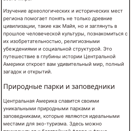
Изучение археологических и исторических мест
региона помогает понять не только древние
цивилизации, такие как Майя, но и заглянуть в
прошлое человеческой культуры, познакомиться с
их изобретательностью, религиозными
убеждениями и социальной структурой. Это
путешествие в глубины истории Центральной
Америки откроет вам удивительный мир, полный
загадок и открытий.
Природные парки и заповедники
Центральная Америка славится своими
уникальными природными парками и
заповедниками, которые являются идеальными
местами для эко-туризма. Здесь можно