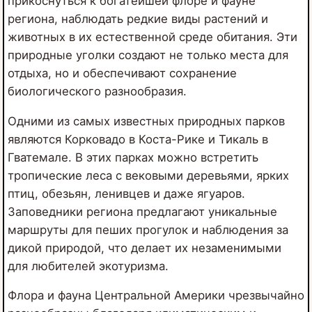
прикоснуться к богатейшей флоре и фауне
региона, наблюдать редкие виды растений и
животных в их естественной среде обитания. Эти
природные уголки создают не только места для
отдыха, но и обеспечивают сохранение
биологического разнообразия.
Одними из самых известных природных парков
являются Корковадо в Коста-Рике и Тикаль в
Гватемале. В этих парках можно встретить
тропические леса с вековыми деревьями, ярких
птиц, обезьян, ленивцев и даже ягуаров.
Заповедники региона предлагают уникальные
маршруты для пеших прогулок и наблюдения за
дикой природой, что делает их незаменимыми
для любителей экотуризма.
Флора и фауна Центральной Америки чрезвычайно