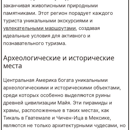
заканчивая живописными природными
памятниками. Этот регион порадует каждого
туриста уникальными экскурсиями и
увлекательными маршрутами
, создавая
идеальные условия для активного и
познавательного туризма.
Археологические и исторические
места
Центральная Америка богата уникальными
археологическими и историческими объектами,
среди которых особенно выделяются руины
древней цивилизации Майя. Эти пирамиды и
храмы, расположенные в таких местах, как
Тикаль в Гватемале и Чичен-Ица в Мексике,
являются не только архитектурными чудесами, но