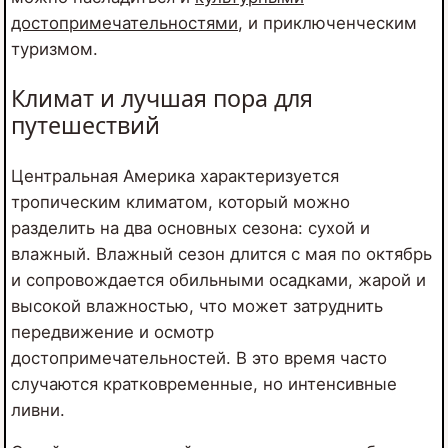
достопримечательностями
, и приключенческим
туризмом.
Климат и лучшая пора для
путешествий
Центральная Америка характеризуется
тропическим климатом, который можно
разделить на два основных сезона: сухой и
влажный. Влажный сезон длится с мая по октябрь
и сопровождается обильными осадками, жарой и
высокой влажностью, что может затруднить
передвижение и осмотр
достопримечательностей. В это время часто
случаются кратковременные, но интенсивные
ливни.