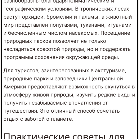
разнообразны благодаря климатическим и
географическим условиям. В тропических лесах
растут орхидеи, бромелии и пальмы, а животный
мир представлен попугаями, туканами, игуанами
и бесчисленным числом насекомых. Посещение
природных парков позволяет не только
насладиться красотой природы, но и поддержать
программы сохранения окружающей среды.
Для туристов, заинтересованных в экотуризме,
природные парки и заповедники Центральной
Америки предоставляют возможность окунуться в
атмосферу живой природы, изучить редкие виды и
получить незабываемые впечатления от
путешествия. Это отличный способ сочетать
отдых с заботой о планете.
Практические советы для