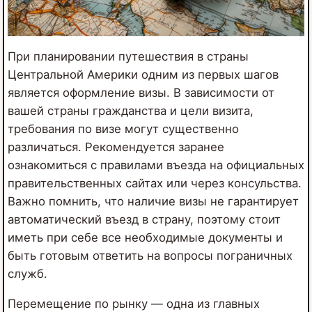
При планировании путешествия в страны
Центральной Америки одним из первых шагов
является оформление визы. В зависимости от
вашей страны гражданства и цели визита,
требования по визе могут существенно
различаться. Рекомендуется заранее
ознакомиться с правилами въезда на официальных
правительственных сайтах или через консульства.
Важно помнить, что наличие визы не гарантирует
автоматический въезд в страну, поэтому стоит
иметь при себе все необходимые документы и
быть готовым ответить на вопросы пограничных
служб.
Перемещение по рынку — одна из главных