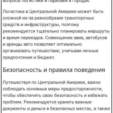
вопросы логистики и парковки в городах.
Логистика в Центральной Америке может быть
сложной из-за разнообразия транспортных
средств и инфраструктуры, поэтому
рекомендуется тщательно планировать маршруты
и время переездов. Совмещение авиа, автобусов
и аренды авто позволяет оптимально
организовать путешествие, учитывая личные
предпочтения и бюджет.
Безопасность и правила поведения
Путешествуя по Центральной Америке, важно
соблюдать основные меры предосторожности,
чтобы обеспечить свою безопасность и избежать
проблем. Рекомендуется хранить важные
документы и деньги в безопасных местах, а также