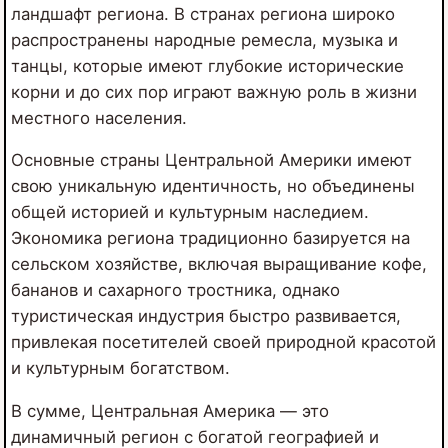
ландшафт региона. В странах региона широко
распространены народные ремесла, музыка и
танцы, которые имеют глубокие исторические
корни и до сих пор играют важную роль в жизни
местного населения.
Основные страны Центральной Америки имеют
свою уникальную идентичность, но объединены
общей историей и культурным наследием.
Экономика региона традиционно базируется на
сельском хозяйстве, включая выращивание кофе,
бананов и сахарного тростника, однако
туристическая индустрия быстро развивается,
привлекая посетителей своей природной красотой
и культурным богатством.
В сумме, Центральная Америка — это
динамичный регион с богатой географией и