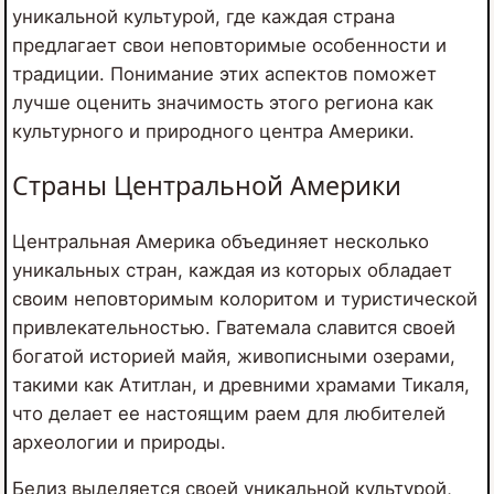
уникальной культурой, где каждая страна
предлагает свои неповторимые особенности и
традиции. Понимание этих аспектов поможет
лучше оценить значимость этого региона как
культурного и природного центра Америки.
Страны Центральной Америки
Центральная Америка объединяет несколько
уникальных стран, каждая из которых обладает
своим неповторимым колоритом и туристической
привлекательностью. Гватемала славится своей
богатой историей майя, живописными озерами,
такими как Атитлан, и древними храмами Тикаля,
что делает ее настоящим раем для любителей
археологии и природы.
Белиз выделяется своей уникальной культурой,