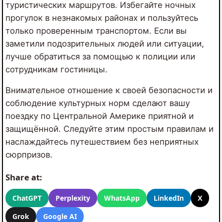
туристических маршрутов. Избегайте ночных
прогулок в незнакомых районах и пользуйтесь
только проверенным транспортом. Если вы
заметили подозрительных людей или ситуации,
лучше обратиться за помощью к полиции или
сотрудникам гостиницы.
Внимательное отношение к своей безопасности и
соблюдение культурных норм сделают вашу
поездку по Центральной Америке приятной и
защищённой. Следуйте этим простым правилам и
наслаждайтесь путешествием без неприятных
сюрпризов.
Share at:
ChatGPT
Perplexity
WhatsApp
LinkedIn
X
Grok
Google AI