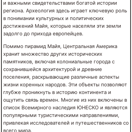
и важными свидетельствами богатой истории
региона. Археология здесь играет ключевую роль
в понимании культурных и политических
достижений Майя, которые населяли эти земли
задолго до прихода европейцев.
Помимо пирамид Майя, Центральная Америка
хранит множество других исторических
памятников, включая колониальные города с
сохранившейся архитектурой и древние
поселения, раскрывающие различные аспекты
жизни коренных народов. Эти объекты позволяют
глубже проникнуть в историю континента и
ощутить связь времен. Многие из них включены в
список Всемирного наследия ЮНЕСКО и являются
популярными туристическими направлениями,
привлекая исследователей и путешественников со
всего мира.