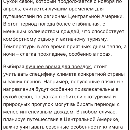
Сухой сезон, который продолжается с ноября по
апрель, считается лучшим временем для
путешествий по регионам Центральной Америки.
В этот период погода более стабильная, с
меньшим количеством дождей, что способствует
комфортному отдыху и активному туризму.
Температуры в это время приятные: днем тепло, а
ночи – слегка прохладнее, особенно в горах.
Выбирая
лучшее время для поездок
, стоит
учитывать специфику климата конкретной страны
и ваших планов. Например, популярные пляжные
направления будут особенно привлекательны в
сухой сезон, тогда как любители экотуризма и
природных прогулок могут выбирать периоды с
менее интенсивным дождем. В любом случае,
планируя путешествия в Центральной Америке,
важно учитывать сезонные особенности климата