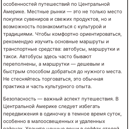
особенностей путешествий по Центральной
Америке. Местные рынки — это не только место
покупки сувениров и свежих продуктов, но и
возможность познакомиться с культурой и
традициями. Чтобы комфортно ориентироваться,
рекомендую изучить основные маршруты и
транспортные средства: автобусы, маршрутки и
такси. Автобусы здесь часто бывают
переполнены, а маршрутки — дешевым и
быстрым способом добраться до нужного места.
Не стесняйтесь торговаться, это обычная
практика и часть культурного опыта.
Безопасность — важный аспект путешествия. В
Центральной Америке следует избегать
передвижения в одиночку в темное время суток,
особенно в малоосвещенных и удаленных
районах. Храните ценные вещи в сейфах отелей