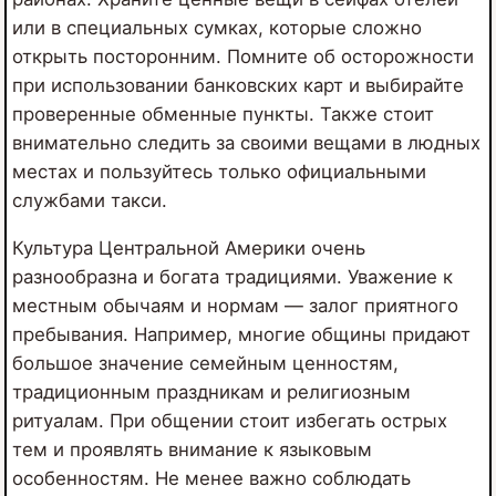
или в специальных сумках, которые сложно
открыть посторонним. Помните об осторожности
при использовании банковских карт и выбирайте
проверенные обменные пункты. Также стоит
внимательно следить за своими вещами в людных
местах и пользуйтесь только официальными
службами такси.
Культура Центральной Америки очень
разнообразна и богата традициями. Уважение к
местным обычаям и нормам — залог приятного
пребывания. Например, многие общины придают
большое значение семейным ценностям,
традиционным праздникам и религиозным
ритуалам. При общении стоит избегать острых
тем и проявлять внимание к языковым
особенностям. Не менее важно соблюдать