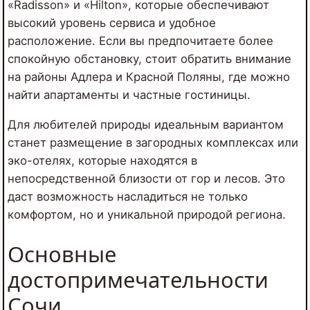
«Radisson» и «Hilton», которые обеспечивают
высокий уровень сервиса и удобное
расположение. Если вы предпочитаете более
спокойную обстановку, стоит обратить внимание
на районы Адлера и Красной Поляны, где можно
найти апартаменты и частные гостиницы.
Для любителей природы идеальным вариантом
станет размещение в загородных комплексах или
эко-отелях, которые находятся в
непосредственной близости от гор и лесов. Это
даст возможность насладиться не только
комфортом, но и уникальной природой региона.
Основные
достопримечательности
Сочи