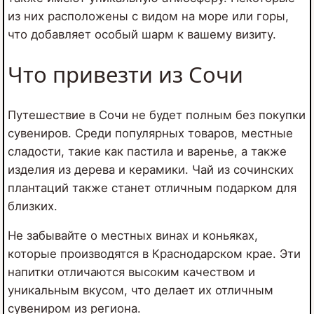
из них расположены с видом на море или горы,
что добавляет особый шарм к вашему визиту.
Что привезти из Сочи
Путешествие в Сочи не будет полным без покупки
сувениров. Среди популярных товаров, местные
сладости, такие как пастила и варенье, а также
изделия из дерева и керамики. Чай из сочинских
плантаций также станет отличным подарком для
близких.
Не забывайте о местных винах и коньяках,
которые производятся в Краснодарском крае. Эти
напитки отличаются высоким качеством и
уникальным вкусом, что делает их отличным
сувениром из региона.