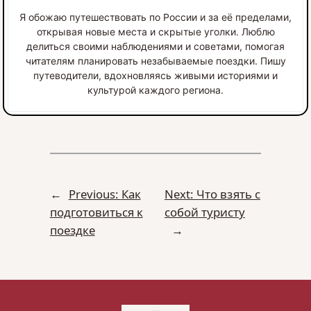
Я обожаю путешествовать по России и за её пределами,
открывая новые места и скрытые уголки. Люблю
делиться своими наблюдениями и советами, помогая
читателям планировать незабываемые поездки. Пишу
путеводители, вдохновляясь живыми историями и
культурой каждого региона.
←
Previous:
Как
Next:
Что взять с
подготовиться к
собой туристу
поездке
→