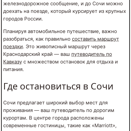
железнодорожное сообщение, и до Сочи можно
доехать на поезде, который курсирует из крупных
городов России.
Планируя автомобильное путешествие, важно
разобраться, как правильно
составить маршрут
поездки
. Это живописный маршрут через
Краснодарский край — ваш
путеводитель по
Кавказу
с множеством остановок для отдыха и
питания.
Где остановиться в Сочи
Сочи предлагает широкий выбор мест для
проживания — ваш путеводитель по дорогим
курортам. В центре города расположены
современные гостиницы, такие как «Marriott»,