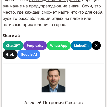
внимание на предупреждающие знаки. Сочи, это
место, где каждый сможет найти что-то для себя,
будь то расслабляющий отдых на пляже или
активные приключения в горах.
Share at:
ChatGPT
Perplexity
WhatsApp
LinkedIn
X
Grok
Google AI
Алексей Петрович Соколов