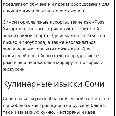
предлагают обучение и прокат оборудования для
начинающих и опытных спортсменов.
Зимой горнолыжные курорты, такие как «Роза
Хутор» и «Газпром», привлекают любителей
зимних видов спорта. Здесь можно кататься на
лыжах и сноуборде, а также наслаждаться
живописными горными пейзажами. Для
любителей спокойного отдыха предлагаются
различные
пешеходные маршруты по горам
и
экскурсии.
Кулинарные изыски Сочи
Сочи славится разнообразной кухней, где можно
попробовать как традиционные русские блюда,
так и кавказскую кухню. Рестораны и кафе