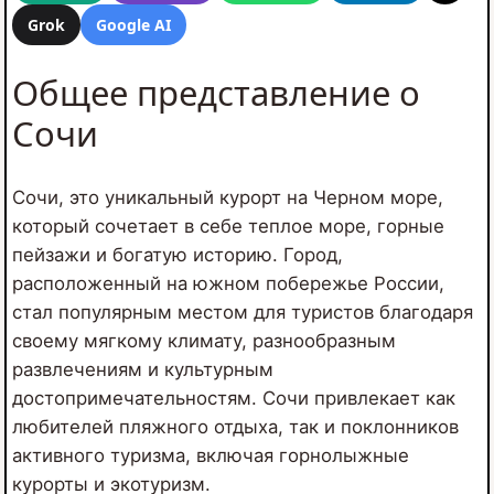
Grok
Google AI
Общее представление о
Сочи
Сочи, это уникальный курорт на Черном море,
который сочетает в себе теплое море, горные
пейзажи и богатую историю. Город,
расположенный на южном побережье России,
стал популярным местом для туристов благодаря
своему мягкому климату, разнообразным
развлечениям и культурным
достопримечательностям. Сочи привлекает как
любителей пляжного отдыха, так и поклонников
активного туризма, включая горнолыжные
курорты и экотуризм.