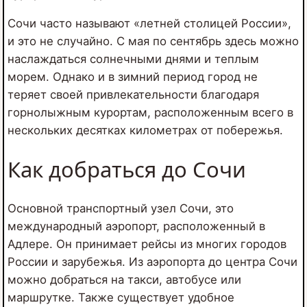
Сочи часто называют «летней столицей России»,
и это не случайно. С мая по сентябрь здесь можно
наслаждаться солнечными днями и теплым
морем. Однако и в зимний период город не
теряет своей привлекательности благодаря
горнолыжным курортам, расположенным всего в
нескольких десятках километрах от побережья.
Как добраться до Сочи
Основной транспортный узел Сочи, это
международный аэропорт, расположенный в
Адлере. Он принимает рейсы из многих городов
России и зарубежья. Из аэропорта до центра Сочи
можно добраться на такси, автобусе или
маршрутке. Также существует удобное