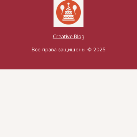
Creative Blog
Все права защищены © 2025