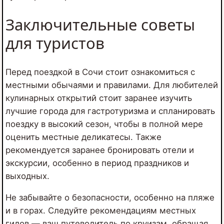
Заключительные советы
для туристов
Перед поездкой в Сочи стоит ознакомиться с
местными обычаями и правилами. Для любителей
кулинарных открытий стоит заранее изучить
лучшие города для гастротуризма и спланировать
поездку в высокий сезон, чтобы в полной мере
оценить местные деликатесы. Также
рекомендуется заранее бронировать отели и
экскурсии, особенно в период праздников и
выходных.
Не забывайте о безопасности, особенно на пляже
и в горах. Следуйте рекомендациям местных
гидов — ваш
путеводитель по круизам
, обращая