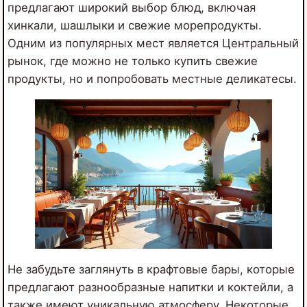
предлагают широкий выбор блюд, включая
хинкали, шашлыки и свежие морепродукты.
Одним из популярных мест является Центральный
рынок, где можно не только купить свежие
продукты, но и попробовать местные деликатесы.
Не забудьте заглянуть в крафтовые бары, которые
предлагают разнообразные напитки и коктейли, а
также имеют уникальную атмосферу. Некоторые