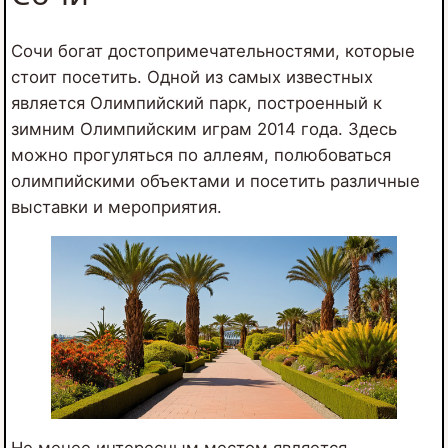
Сочи богат достопримечательностями, которые
стоит посетить. Одной из самых известных
является Олимпийский парк, построенный к
зимним Олимпийским играм 2014 года. Здесь
можно прогуляться по аллеям, полюбоваться
олимпийскими объектами и посетить различные
выставки и мероприятия.