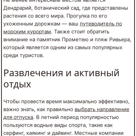
Не менее интересным местом является
Дендрарий, ботанический сад, где представлены
растения со всего мира. Прогулка по его
ухоженным дорожкам — ваш
путеводитель по
морским курортам
. Также стоит обратить
внимание на памятник Прометею и пляж Ривьера,
который является одним из самых популярных
среди туристов.
Развлечения и активный
отдых
Чтобы провести время максимально эффективно,
важно знать, как правильно
выбрать направление
для отпуска
. В летний период популярностью
пользуются водные виды спорта, такие как
серфинг, каякинг и дайвинг. Местные компании