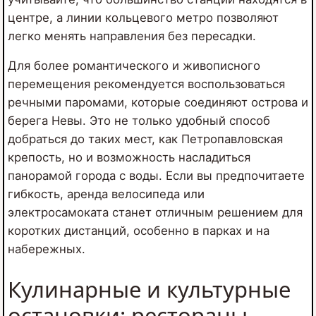
центре, а линии кольцевого метро позволяют
легко менять направления без пересадки.
Для более романтического и живописного
перемещения рекомендуется воспользоваться
речными паромами, которые соединяют острова и
берега Невы. Это не только удобный способ
добраться до таких мест, как Петропавловская
крепость, но и возможность насладиться
панорамой города с воды. Если вы предпочитаете
гибкость, аренда велосипеда или
электросамоката станет отличным решением для
коротких дистанций, особенно в парках и на
набережных.
Кулинарные и культурные
остановки: рестораны,