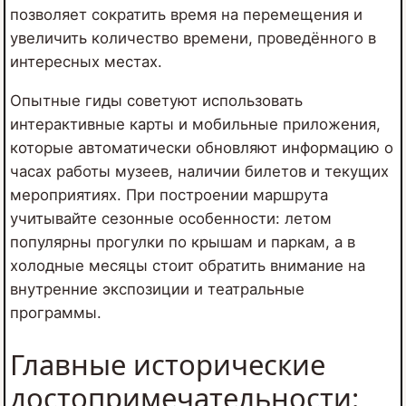
позволяет сократить время на перемещения и
увеличить количество времени, проведённого в
интересных местах.
Опытные гиды советуют использовать
интерактивные карты и мобильные приложения,
которые автоматически обновляют информацию о
часах работы музеев, наличии билетов и текущих
мероприятиях. При построении маршрута
учитывайте сезонные особенности: летом
популярны прогулки по крышам и паркам, а в
холодные месяцы стоит обратить внимание на
внутренние экспозиции и театральные
программы.
Главные исторические
достопримечательности: