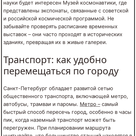
науки будет интересен Музей космонавтики, где
представлены экспонаты, связанные с советской
и российской космической программой. Не
забывайте проверять расписание временных
выставок – они часто проходят в исторических
зданиях, превращая их в живые галереи.
Транспорт: как удобно
перемещаться по городу
Санкт-Петербург обладает развитой сетью
общественного транспорта, включающей метро,
автобусы, трамваи и паромы.
Метро –
самый
быстрый способ пересечь город, особенно в часы
пик, когда наземный транспорт может быть
перегружен. При планировании маршрута
учитывайте, что большинство станций находятся в