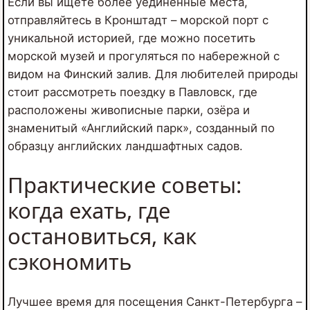
Если вы ищете более уединённые места,
отправляйтесь в Кронштадт – морской порт с
уникальной историей, где можно посетить
морской музей и прогуляться по набережной с
видом на Финский залив. Для любителей природы
стоит рассмотреть поездку в Павловск, где
расположены живописные парки, озёра и
знаменитый «Английский парк», созданный по
образцу английских ландшафтных садов.
Практические советы:
когда ехать, где
остановиться, как
сэкономить
Лучшее время для посещения Санкт-Петербурга –