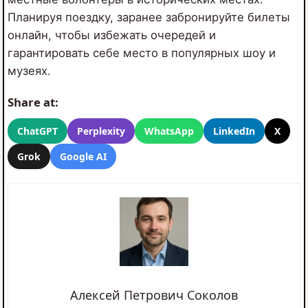
Планируя поездку, заранее забронируйте билеты
онлайн, чтобы избежать очередей и
гарантировать себе место в популярных шоу и
музеях.
Share at:
ChatGPT
Perplexity
WhatsApp
LinkedIn
X
Grok
Google AI
Алексей Петрович Соколов