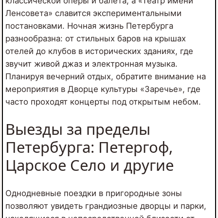
классической оперы и балета, а «Театр имени
Ленсовета» славится экспериментальными
постановками. Ночная жизнь Петербурга
разнообразна: от стильных баров на крышах
отелей до клубов в исторических зданиях, где
звучит живой джаз и электронная музыка.
Планируя вечерний отдых, обратите внимание на
мероприятия в Дворце культуры «Заречье», где
часто проходят концерты под открытым небом.
Выезды за пределы
Петербурга: Петергоф,
Царское Село и другие
Однодневные поездки в пригородные зоны
позволяют увидеть грандиозные дворцы и парки,