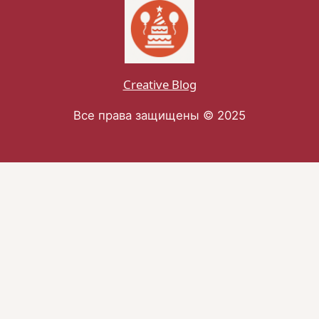
Creative Blog
Все права защищены © 2025