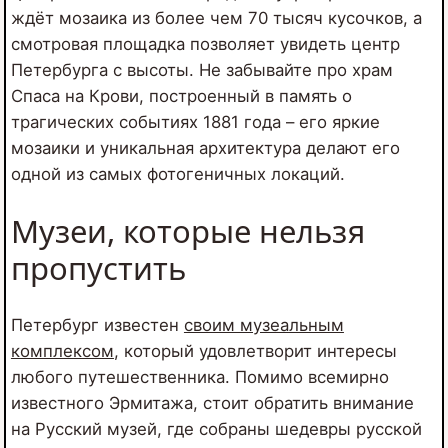
ждёт мозаика из более чем 70 тысяч кусочков, а
смотровая площадка позволяет увидеть центр
Петербурга с высоты. Не забывайте про храм
Спаса на Крови, построенный в память о
трагических событиях 1881 года – его яркие
мозаики и уникальная архитектура делают его
одной из самых фотогеничных локаций.
Музеи, которые нельзя
пропустить
Петербург известен
своим музеальным
комплексом
, который удовлетворит интересы
любого путешественника. Помимо всемирно
известного Эрмитажа, стоит обратить внимание
на Русский музей, где собраны шедевры русской