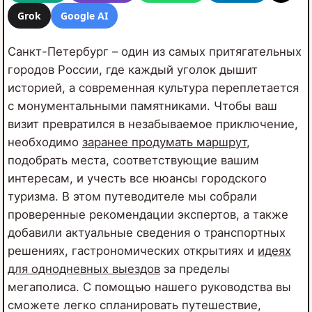
Grok
Google AI
Санкт-Петербург – один из самых притягательных
городов России, где каждый уголок дышит
историей, а современная культура переплетается
с монументальными памятниками. Чтобы ваш
визит превратился в незабываемое приключение,
необходимо
заранее продумать маршрут
,
подобрать места, соответствующие вашим
интересам, и учесть все нюансы городского
туризма. В этом путеводителе мы собрали
проверенные рекомендации экспертов, а также
добавили актуальные сведения о транспортных
решениях, гастрономических открытиях и
идеях
для однодневных выездов
за пределы
мегаполиса. С помощью нашего руководства вы
сможете легко спланировать путешествие,