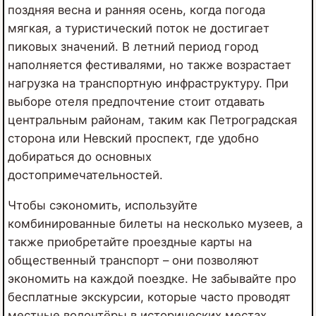
поздняя весна и ранняя осень, когда погода
мягкая, а туристический поток не достигает
пиковых значений. В летний период город
наполняется фестивалями, но также возрастает
нагрузка на транспортную инфраструктуру. При
выборе отеля предпочтение стоит отдавать
центральным районам, таким как Петроградская
сторона или Невский проспект, где удобно
добираться до основных
достопримечательностей.
Чтобы сэкономить, используйте
комбинированные билеты на несколько музеев, а
также приобретайте проездные карты на
общественный транспорт – они позволяют
экономить на каждой поездке. Не забывайте про
бесплатные экскурсии, которые часто проводят
местные волонтёры в исторических местах.