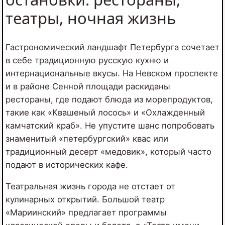
театры, ночная жизнь
Гастрономический ландшафт Петербурга сочетает
в себе традиционную русскую кухню и
интернациональные вкусы. На Невском проспекте
и в районе Сенной площади раскиданы
рестораны, где подают блюда из морепродуктов,
такие как «Квашеный лосось» и «Охлажденный
камчатский краб». Не упустите шанс попробовать
знаменитый «петербургский» квас или
традиционный десерт «медовик», который часто
подают в исторических кафе.
Театральная жизнь города не отстает от
кулинарных открытий. Большой театр
«Мариинский» предлагает программы