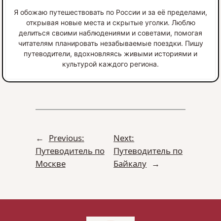
Я обожаю путешествовать по России и за её пределами,
открывая новые места и скрытые уголки. Люблю
делиться своими наблюдениями и советами, помогая
читателям планировать незабываемые поездки. Пишу
путеводители, вдохновляясь живыми историями и
культурой каждого региона.
←
Previous:
Next:
Путеводитель по
Путеводитель по
Москве
Байкалу
→