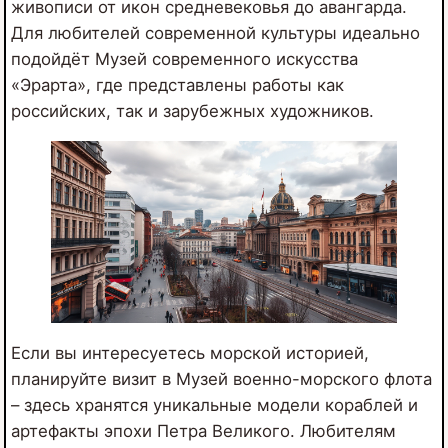
живописи от икон средневековья до авангарда.
Для любителей современной культуры идеально
подойдёт Музей современного искусства
«Эрарта», где представлены работы как
российских, так и зарубежных художников.
Если вы интересуетесь морской историей,
планируйте визит в Музей военно-морского флота
– здесь хранятся уникальные модели кораблей и
артефакты эпохи Петра Великого. Любителям