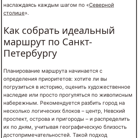
наслаждаясь каждым шагом по «
Северной
столице
».
Как собрать идеальный
маршрут по Санкт-
Петербургу
Планирование маршрута начинается с
определения приоритетов: хотите ли вы
погрузиться в историю, оценить художественное
наследие или просто прогуляться по живописным
набережным. Рекомендуется разбить город на
несколько логических блоков – центр, Невский
проспект, острова и пригороды – и распределить
их по дням, учитывая географическую близость
достопримечательностей. Такой подход