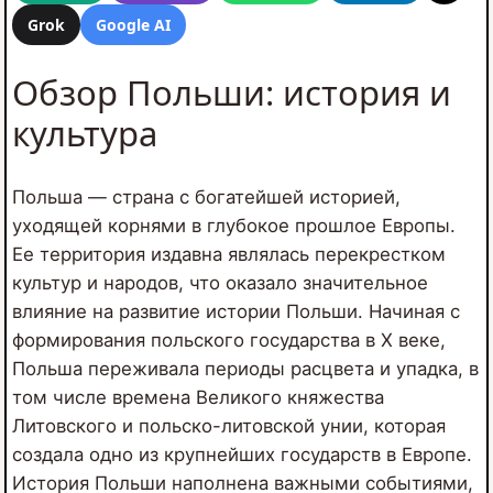
Grok
Google AI
Обзор Польши: история и
культура
Польша — страна с богатейшей историей,
уходящей корнями в глубокое прошлое Европы.
Ее территория издавна являлась перекрестком
культур и народов, что оказало значительное
влияние на развитие истории Польши. Начиная с
формирования польского государства в X веке,
Польша переживала периоды расцвета и упадка, в
том числе времена Великого княжества
Литовского и польско-литовской унии, которая
создала одно из крупнейших государств в Европе.
История Польши наполнена важными событиями,