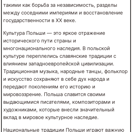
такими как борьба за независимость, разделы
между соседними империями и восстановление
государственности в XX веке.
Культура Польши — это яркое отражение
исторического пути страны и
многонационального наследия. В польской
культуре переплелись славянские традиции с
влиянием западноевропейской цивилизации.
Традиционная музыка, народные танцы, фольклор
и искусство сохраняют в себе дух народа и
передают поколениям его историю и
мировоззрение. Польша славится своими
выдающимися писателями, композиторами и
художниками, которые внесли значительный
вклад в мировое культурное наследие.
Национальные традиции Польши играют важную