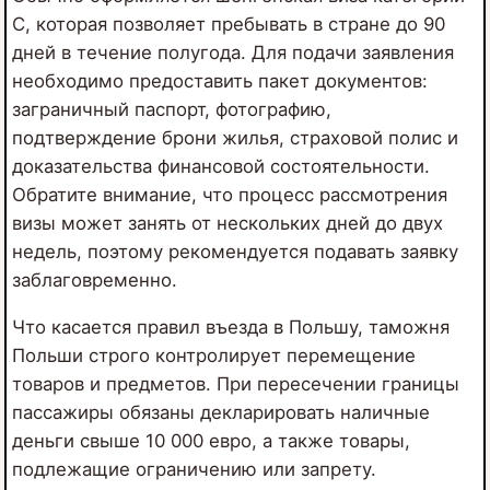
C, которая позволяет пребывать в стране до 90
дней в течение полугода. Для подачи заявления
необходимо предоставить пакет документов:
заграничный паспорт, фотографию,
подтверждение брони жилья, страховой полис и
доказательства финансовой состоятельности.
Обратите внимание, что процесс рассмотрения
визы может занять от нескольких дней до двух
недель, поэтому рекомендуется подавать заявку
заблаговременно.
Что касается правил въезда в Польшу, таможня
Польши строго контролирует перемещение
товаров и предметов. При пересечении границы
пассажиры обязаны декларировать наличные
деньги свыше 10 000 евро, а также товары,
подлежащие ограничению или запрету.