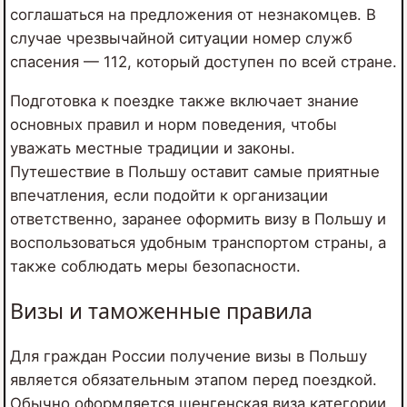
соглашаться на предложения от незнакомцев. В
случае чрезвычайной ситуации номер служб
спасения — 112, который доступен по всей стране.
Подготовка к поездке также включает знание
основных правил и норм поведения, чтобы
уважать местные традиции и законы.
Путешествие в Польшу оставит самые приятные
впечатления, если подойти к организации
ответственно, заранее оформить визу в Польшу и
воспользоваться удобным транспортом страны, а
также соблюдать меры безопасности.
Визы и таможенные правила
Для граждан России получение визы в Польшу
является обязательным этапом перед поездкой.
Обычно оформляется шенгенская виза категории