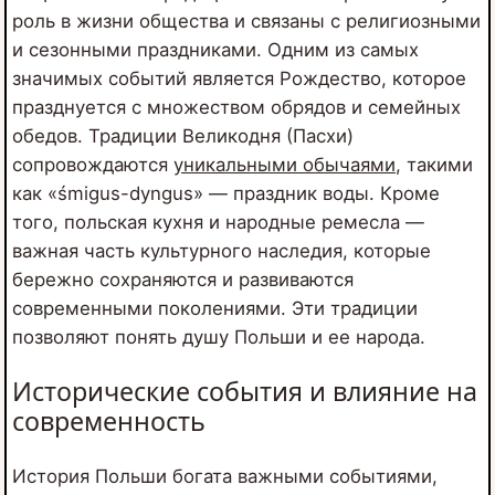
роль в жизни общества и связаны с религиозными
и сезонными праздниками. Одним из самых
значимых событий является Рождество, которое
празднуется с множеством обрядов и семейных
обедов. Традиции Великодня (Пасхи)
сопровождаются
уникальными обычаями
, такими
как «śmigus-dyngus» — праздник воды. Кроме
того, польская кухня и народные ремесла —
важная часть культурного наследия, которые
бережно сохраняются и развиваются
современными поколениями. Эти традиции
позволяют понять душу Польши и ее народа.
Исторические события и влияние на
современность
История Польши богата важными событиями,