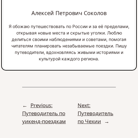
Алексей Петрович Соколов
Я обожаю путешествовать по России и за её пределами,
открывая новые места и скрытые уголки. Люблю
делиться своими наблюдениями и советами, помогая
читателям планировать незабываемые поездки. Пишу
путеводители, вдохновляясь живыми историями и
культурой каждого региона.
←
Previous:
Next:
Путеводитель по
Путеводитель
уикенд-поездкам
по Чехии
→