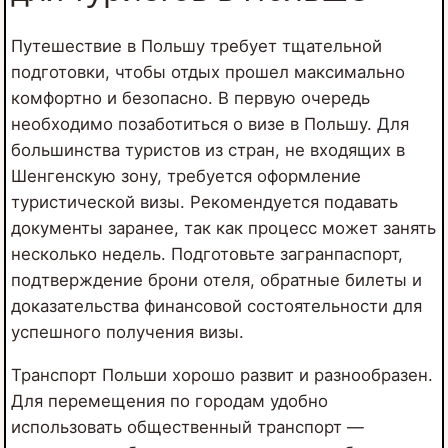
Путешествие в Польшу требует тщательной
подготовки, чтобы отдых прошел максимально
комфортно и безопасно. В первую очередь
необходимо позаботиться о визе в Польшу. Для
большинства туристов из стран, не входящих в
Шенгенскую зону, требуется оформление
туристической визы. Рекомендуется подавать
документы заранее, так как процесс может занять
несколько недель. Подготовьте загранпаспорт,
подтверждение брони отеля, обратные билеты и
доказательства финансовой состоятельности для
успешного получения визы.
Транспорт Польши хорошо развит и разнообразен.
Для перемещения по городам удобно
использовать общественный транспорт —