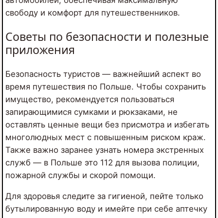
свободу и комфорт для путешественников.
Советы по безопасности и полезные
приложения
Безопасность туристов — важнейший аспект во
время путешествия по Польше. Чтобы сохранить
имущество, рекомендуется пользоваться
запирающимися сумками и рюкзаками, не
оставлять ценные вещи без присмотра и избегать
многолюдных мест с повышенным риском краж.
Также важно заранее узнать номера экстренных
служб — в Польше это 112 для вызова полиции,
пожарной службы и скорой помощи.
Для здоровья следите за гигиеной, пейте только
бутылированную воду и имейте при себе аптечку