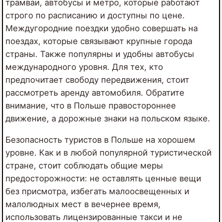
трамваи, автобусы и метро, которые работают
строго по расписанию и доступны по цене.
Междугородние поездки удобно совершать на
поездах, которые связывают крупные города
страны. Также популярны и удобны автобусы
международного уровня. Для тех, кто
предпочитает свободу передвижения, стоит
рассмотреть аренду автомобиля. Обратите
внимание, что в Польше правостороннее
движение, а дорожные знаки на польском языке.
Безопасность туристов в Польше на хорошем
уровне. Как и в любой популярной туристической
стране, стоит соблюдать общие меры
предосторожности: не оставлять ценные вещи
без присмотра, избегать малоосвещенных и
малолюдных мест в вечернее время,
использовать лицензированные такси и не