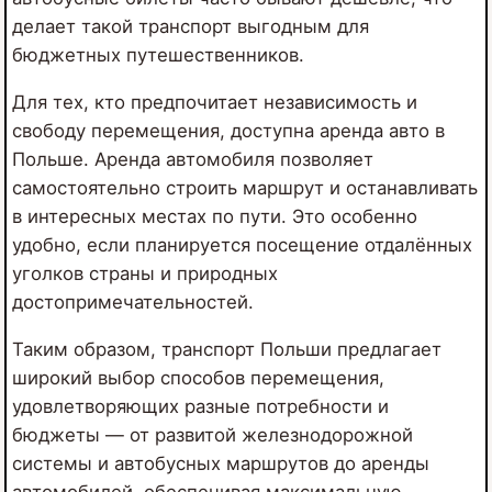
делает такой транспорт выгодным для
бюджетных путешественников.
Для тех, кто предпочитает независимость и
свободу перемещения, доступна аренда авто в
Польше. Аренда автомобиля позволяет
самостоятельно строить маршрут и останавливать
в интересных местах по пути. Это особенно
удобно, если планируется посещение отдалённых
уголков страны и природных
достопримечательностей.
Таким образом, транспорт Польши предлагает
широкий выбор способов перемещения,
удовлетворяющих разные потребности и
бюджеты — от развитой железнодорожной
системы и автобусных маршрутов до аренды
автомобилей, обеспечивая максимальную