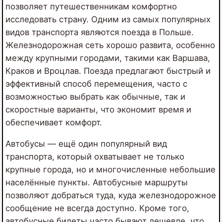
позволяет путешественникам комфортно
исследовать страну. Одним из самых популярных
видов транспорта являются поезда в Польше.
Железнодорожная сеть хорошо развита, особенно
между крупными городами, такими как Варшава,
Краков и Вроцлав. Поезда предлагают быстрый и
эффективный способ перемещения, часто с
возможностью выбрать как обычные, так и
скоростные варианты, что экономит время и
обеспечивает комфорт.
Автобусы — ещё один популярный вид
транспорта, который охватывает не только
крупные города, но и многочисленные небольшие
населённые пункты. Автобусные маршруты
позволяют добраться туда, куда железнодорожное
сообщение не всегда доступно. Кроме того,
автобусные билеты часто бывают дешевле, что