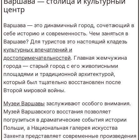
Варшава — столица и культурный
центр
Варшава — это динамичный город, сочетающий в
себе историю и современность. Чем заняться в
Варшаве? Для туристов это настоящий кладезь
культурных впечатлений и
достопримечательностей
. Главная жемчужина
города — старый город с его живописными
площадями и традиционной архитектурой,
который был тщательно восстановлен после
Второй мировой войны.
Музеи Варшавы
заслуживают особого внимания.
Музей Варшавского восстания позволяет
погрузиться в драматические события истории
Польши, а Национальная галерея искусства
Захента представляет современные произведения