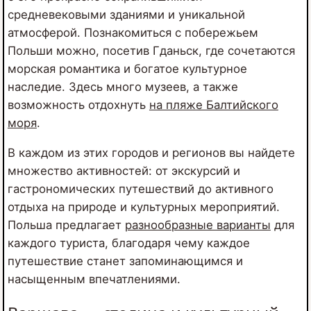
средневековыми зданиями и уникальной
атмосферой. Познакомиться с побережьем
Польши можно, посетив Гданьск, где сочетаются
морская романтика и богатое культурное
наследие. Здесь много музеев, а также
возможность отдохнуть
на пляже Балтийского
моря
.
В каждом из этих городов и регионов вы найдете
множество активностей: от экскурсий и
гастрономических путешествий до активного
отдыха на природе и культурных мероприятий.
Польша предлагает
разнообразные варианты
для
каждого туриста, благодаря чему каждое
путешествие станет запоминающимся и
насыщенным впечатлениями.