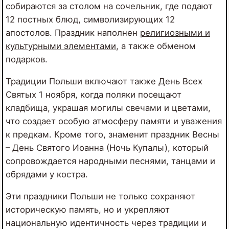
собираются за столом на сочельник, где подают
12 постных блюд, символизирующих 12
апостолов. Праздник наполнен
религиозными и
культурными элементами
, а также обменом
подарков.
Традиции Польши включают также День Всех
Святых 1 ноября, когда поляки посещают
кладбища, украшая могилы свечами и цветами,
что создает особую атмосферу памяти и уважения
к предкам. Кроме того, знаменит праздник Весны
– День Святого Иоанна (Ночь Купалы), который
сопровождается народными песнями, танцами и
обрядами у костра.
Эти праздники Польши не только сохраняют
историческую память, но и укрепляют
национальную идентичность через традиции и