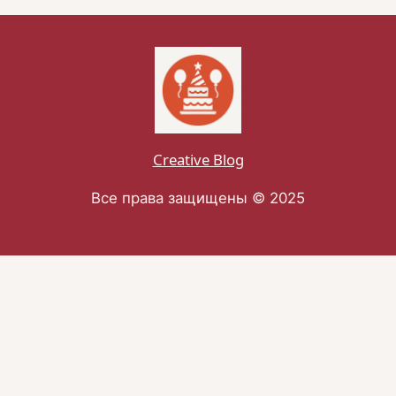
Creative Blog
Все права защищены © 2025