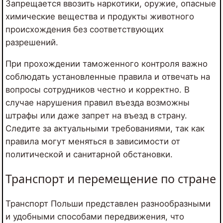
Запрещается ввозить наркотики, оружие, опасные
химические вещества и продукты животного
происхождения без соответствующих
разрешений.
При прохождении таможенного контроля важно
соблюдать установленные правила и отвечать на
вопросы сотрудников честно и корректно. В
случае нарушения правил въезда возможны
штрафы или даже запрет на въезд в страну.
Следите за актуальными требованиями, так как
правила могут меняться в зависимости от
политической и санитарной обстановки.
Транспорт и перемещение по стране
Транспорт Польши представлен разнообразными
и удобными способами передвижения, что