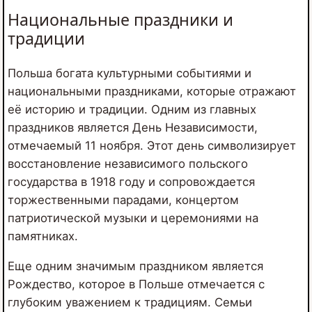
Национальные праздники и
традиции
Польша богата культурными событиями и
национальными праздниками, которые отражают
её историю и традиции. Одним из главных
праздников является День Независимости,
отмечаемый 11 ноября. Этот день символизирует
восстановление независимого польского
государства в 1918 году и сопровождается
торжественными парадами, концертом
патриотической музыки и церемониями на
памятниках.
Еще одним значимым праздником является
Рождество, которое в Польше отмечается с
глубоким уважением к традициям. Семьи