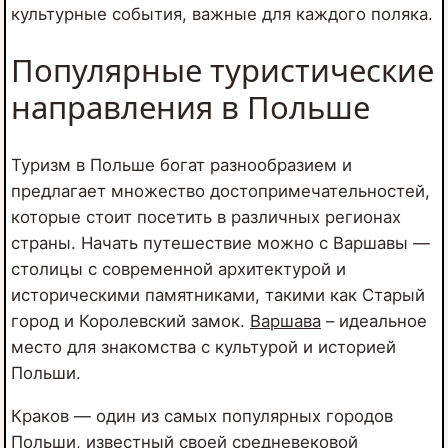
культурные события, важные для каждого поляка.
Популярные туристические
направления в Польше
Туризм в Польше богат разнообразием и
предлагает множество достопримечательностей,
которые стоит посетить в различных регионах
страны. Начать путешествие можно с Варшавы —
столицы с современной архитектурой и
историческими памятниками, такими как Старый
город и Королевский замок.
Варшава
– идеальное
место для знакомства с культурой и историей
Польши.
Краков — один из самых популярных городов
Польши, известный своей средневековой