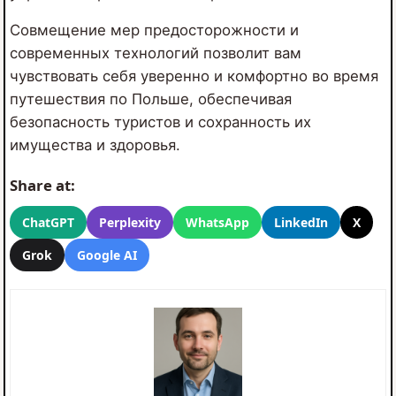
Совмещение мер предосторожности и
современных технологий позволит вам
чувствовать себя уверенно и комфортно во время
путешествия по Польше, обеспечивая
безопасность туристов и сохранность их
имущества и здоровья.
Share at:
ChatGPT
Perplexity
WhatsApp
LinkedIn
X
Grok
Google AI