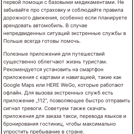
первой помощи с базовыми медикаментами. Не
забывайте про страховку и соблюдайте правила
дорожного движения, особенно если планируете
арендовать автомобиль. В случае
непредвиденных ситуаций экстренные службы в
Польше всегда готовы помочь.
Полезные приложения для путешествий
существенно облегчают жизнь туристам.
Рекомендуется установить на смартфон
приложения с картами и навигацией, такие как
Google Maps или HERE WeGo, которые работают
офлайн. Для вызова экстренных служб есть
приложение „112“, позволяющее быстро отправить
сигнал тревоги. Советуем также скачать
приложения для заказа такси, перевода языков и
бронирования гостиниц, чтобы максимально
упростить пребывание в стране.