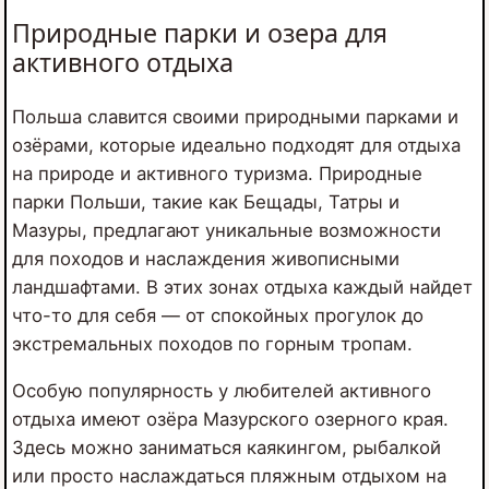
Природные парки и озера для
активного отдыха
Польша славится своими природными парками и
озёрами, которые идеально подходят для отдыха
на природе и активного туризма. Природные
парки Польши, такие как Бещады, Татры и
Мазуры, предлагают уникальные возможности
для походов и наслаждения живописными
ландшафтами. В этих зонах отдыха каждый найдет
что-то для себя — от спокойных прогулок до
экстремальных походов по горным тропам.
Особую популярность у любителей активного
отдыха имеют озёра Мазурского озерного края.
Здесь можно заниматься каякингом, рыбалкой
или просто наслаждаться пляжным отдыхом на