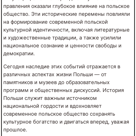
правления оказали глубокое влияние на польское
общество. Эти исторические перемены повлияли
на формирование современной польской
культурной идентичности, включая литературные
и художественные традиции, а также усилили
национальное сознание и ценности свободы и
демократии.
Сегодня наследие этих событий отражается в
различных аспектах жизни Польши — от
памятников и музеев до образовательных
программ и общественных дискуссий. История
Польши служит важным источником
национальной гордости и вдохновляет
современное польское общество сохранять
культурное богатство и двигаться вперед, уважая
прошлое.