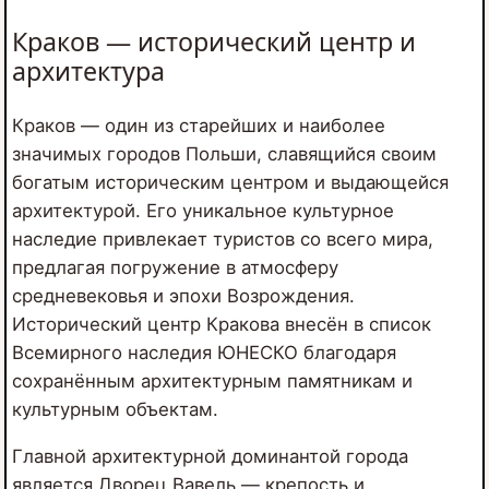
Краков — исторический центр и
архитектура
Краков — один из старейших и наиболее
значимых городов Польши, славящийся своим
богатым историческим центром и выдающейся
архитектурой. Его уникальное культурное
наследие привлекает туристов со всего мира,
предлагая погружение в атмосферу
средневековья и эпохи Возрождения.
Исторический центр Кракова внесён в список
Всемирного наследия ЮНЕСКО благодаря
сохранённым архитектурным памятникам и
культурным объектам.
Главной архитектурной доминантой города
является Дворец Вавель — крепость и