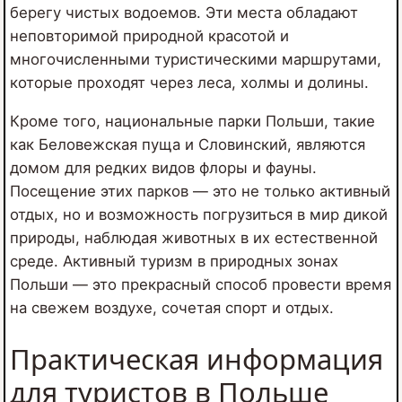
берегу чистых водоемов. Эти места обладают
неповторимой природной красотой и
многочисленными туристическими маршрутами,
которые проходят через леса, холмы и долины.
Кроме того, национальные парки Польши, такие
как Беловежская пуща и Словинский, являются
домом для редких видов флоры и фауны.
Посещение этих парков — это не только активный
отдых, но и возможность погрузиться в мир дикой
природы, наблюдая животных в их естественной
среде. Активный туризм в природных зонах
Польши — это прекрасный способ провести время
на свежем воздухе, сочетая спорт и отдых.
Практическая информация
для туристов в Польше