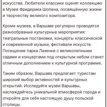
искусства. Любители классики оценят коллекцию
в Музее Фридерика Шопена, посвящённую жизни
и творчеству великого композитора.
Кроме музеев, в Варшаве регулярно проводятся
разнообразные культурные мероприятия:
театральные постановки, концерты классической
и современной музыки, фестивали искусств.
Посещение парка Лазенки с великолепными
садами и концертами под открытым небом станет
отличным дополнением к культурной программе.
Таким образом, Варшава предлагает туристам
широкий выбор активностей и культурных
открытий. Исследуйте музеи Варшавы,
наслаждайтесь уникальной атмосферой города и
откройте для себя настоящую душу польской
столицы.