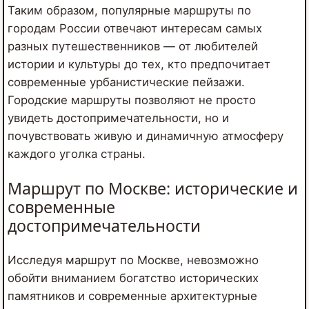
Таким образом, популярные маршруты по
городам России отвечают интересам самых
разных путешественников — от любителей
истории и культуры до тех, кто предпочитает
современные урбанистические пейзажи.
Городские маршруты позволяют не просто
увидеть достопримечательности, но и
почувствовать живую и динамичную атмосферу
каждого уголка страны.
Маршрут по Москве: исторические и
современные
достопримечательности
Исследуя маршрут по Москве, невозможно
обойти вниманием богатство исторических
памятников и современные архитектурные