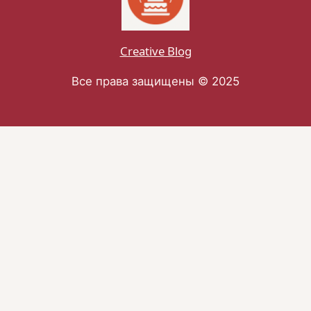
Creative Blog
Все права защищены © 2025