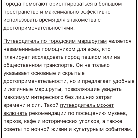
города помогают ориентироваться в большом
пространстве и максимально эффективно
использовать время для знакомства с
достопримечательностями.
Путеводитель по городским маршрутам
является
незаменимым помощником для всех, кто
планирует исследовать город пешком или на
общественном транспорте. Он не только
указывает основные и скрытые
достопримечательности, но и предлагает удобные
и логичные маршруты, позволяющие увидеть
максимум интересного без лишних затрат
времени и сил. Такой
путеводитель может
включать
рекомендации по посещению музеев,
парков, кафе и исторических уголков, а также
советы по ночной жизни и культурным событиям.