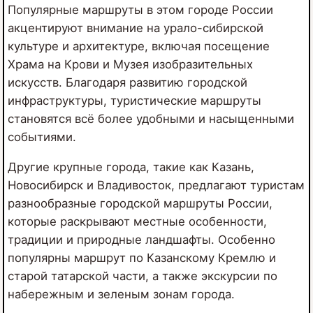
Популярные маршруты в этом городе России
акцентируют внимание на урало-сибирской
культуре и архитектуре, включая посещение
Храма на Крови и Музея изобразительных
искусств. Благодаря развитию городской
инфраструктуры, туристические маршруты
становятся всё более удобными и насыщенными
событиями.
Другие крупные города, такие как Казань,
Новосибирск и Владивосток, предлагают туристам
разнообразные городской маршруты России,
которые раскрывают местные особенности,
традиции и природные ландшафты. Особенно
популярны маршрут по Казанскому Кремлю и
старой татарской части, а также экскурсии по
набережным и зеленым зонам города.