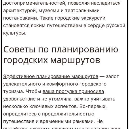
достопримечательностей, позволяя насладиться
архитектурой, музеями и театральными
постановками. Такие городские экскурсии
становятся ярким путешествием в сердце русской
культуры.
Советы по планированию
городских маршрутов
Эффективное планирование маршрутов
— залог
увлекательного и комфортного городского
туризма. Чтобы
ваша прогулка приносила
удовольствие
и не утомляла, важно учитывать
несколько ключевых аспектов. Во-первых,
определитесь с продолжительностью
путешествия и временными рамками. Не
пытайтесь охватить слишком много за один день,