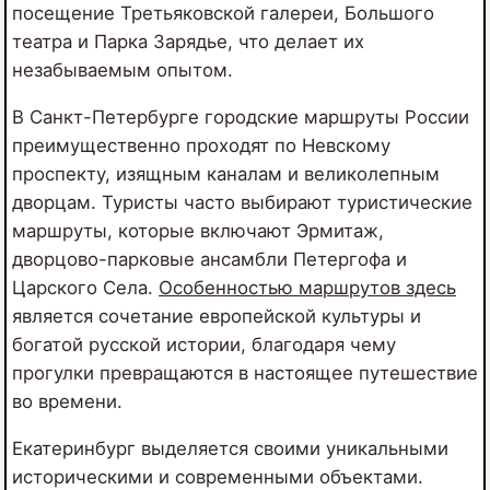
посещение Третьяковской галереи, Большого
театра и Парка Зарядье, что делает их
незабываемым опытом.
В Санкт-Петербурге городские маршруты России
преимущественно проходят по Невскому
проспекту, изящным каналам и великолепным
дворцам. Туристы часто выбирают туристические
маршруты, которые включают Эрмитаж,
дворцово-парковые ансамбли Петергофа и
Царского Села.
Особенностью маршрутов здесь
является сочетание европейской культуры и
богатой русской истории, благодаря чему
прогулки превращаются в настоящее путешествие
во времени.
Екатеринбург выделяется своими уникальными
историческими и современными объектами.