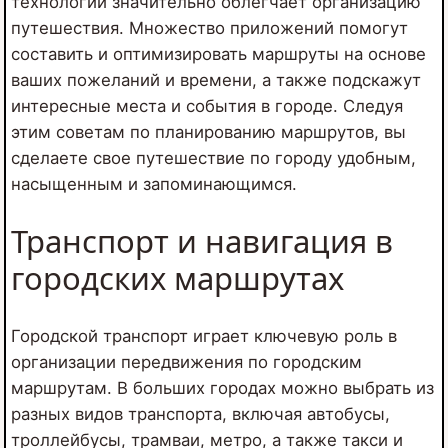
технологий значительно облегчает организацию
путешествия. Множество приложений помогут
составить и оптимизировать маршруты на основе
ваших пожеланий и времени, а также подскажут
интересные места и события в городе. Следуя
этим советам по планированию маршрутов, вы
сделаете свое путешествие по городу удобным,
насыщенным и запоминающимся.
Транспорт и навигация в
городских маршрутах
Городской транспорт играет ключевую роль в
организации передвижения по городским
маршрутам. В больших городах можно выбрать из
разных видов транспорта, включая автобусы,
троллейбусы, трамваи, метро, а также такси и