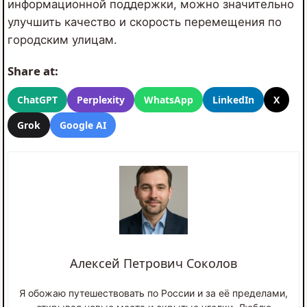
информационной поддержки, можно значительно
улучшить качество и скорость перемещения по
городским улицам.
Share at:
ChatGPT
Perplexity
WhatsApp
LinkedIn
X
Grok
Google AI
Алексей Петрович Соколов
Я обожаю путешествовать по России и за её пределами,