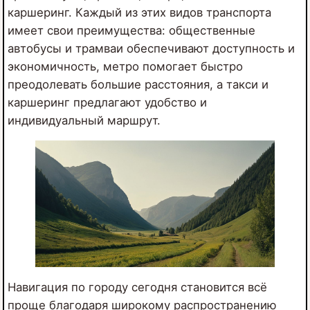
каршеринг. Каждый из этих видов транспорта
имеет свои преимущества: общественные
автобусы и трамваи обеспечивают доступность и
экономичность, метро помогает быстро
преодолевать большие расстояния, а такси и
каршеринг предлагают удобство и
индивидуальный маршрут.
Навигация по городу сегодня становится всё
проще благодаря широкому распространению