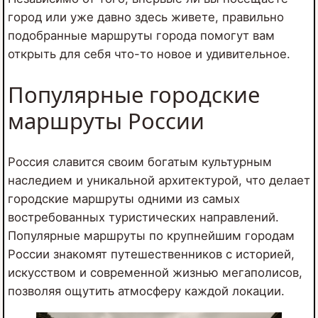
город или уже давно здесь живете, правильно
подобранные маршруты города помогут вам
открыть для себя что-то новое и удивительное.
Популярные городские
маршруты России
Россия славится своим богатым культурным
наследием и уникальной архитектурой, что делает
городские маршруты одними из самых
востребованных туристических направлений.
Популярные маршруты по крупнейшим городам
России знакомят путешественников с историей,
искусством и современной жизнью мегаполисов,
позволяя ощутить атмосферу каждой локации.