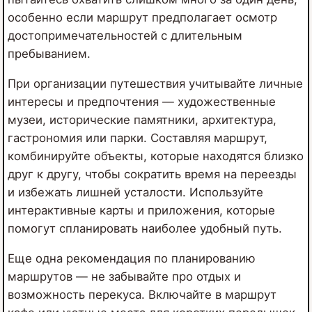
особенно если маршрут предполагает осмотр
достопримечательностей с длительным
пребыванием.
При организации путешествия учитывайте личные
интересы и предпочтения — художественные
музеи, исторические памятники, архитектура,
гастрономия или парки. Составляя маршрут,
комбинируйте объекты, которые находятся близко
друг к другу, чтобы сократить время на переезды
и избежать лишней усталости. Используйте
интерактивные карты и приложения, которые
помогут спланировать наиболее удобный путь.
Еще одна рекомендация по планированию
маршрутов — не забывайте про отдых и
возможность перекуса. Включайте в маршрут