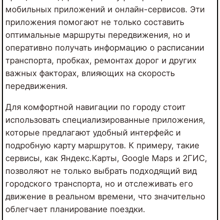
мобильных приложений и онлайн-сервисов. Эти
приложения помогают не только составить
оптимальные маршруты передвижения, но и
оперативно получать информацию о расписании
транспорта, пробках, ремонтах дорог и других
важных факторах, влияющих на скорость
передвижения.
Для комфортной навигации по городу стоит
использовать специализированные приложения,
которые предлагают удобный интерфейс и
подробную карту маршрутов. К примеру, такие
сервисы, как Яндекс.Карты, Google Maps и 2ГИС,
позволяют не только выбрать подходящий вид
городского транспорта, но и отслеживать его
движение в реальном времени, что значительно
облегчает планирование поездки.