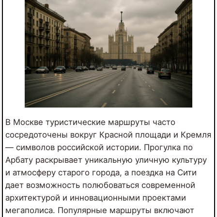
В Москве туристические маршруты часто
сосредоточены вокруг Красной площади и Кремля
— символов российской истории. Прогулка по
Арбату раскрывает уникальную уличную культуру
и атмосферу старого города, а поездка на Сити
дает возможность полюбоваться современной
архитектурой и инновационными проектами
мегаполиса. Популярные маршруты включают