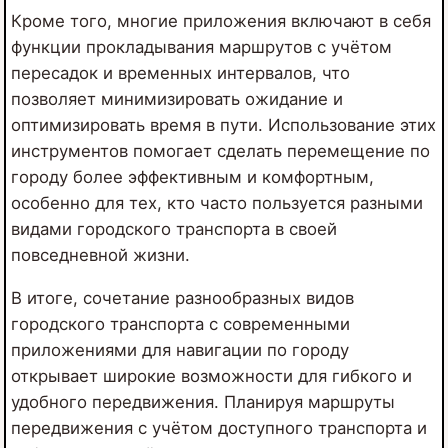
Кроме того, многие приложения включают в себя
функции прокладывания маршрутов с учётом
пересадок и временных интервалов, что
позволяет минимизировать ожидание и
оптимизировать время в пути. Использование этих
инструментов помогает сделать перемещение по
городу более эффективным и комфортным,
особенно для тех, кто часто пользуется разными
видами городского транспорта в своей
повседневной жизни.
В итоге, сочетание разнообразных видов
городского транспорта с современными
приложениями для навигации по городу
открывает широкие возможности для гибкого и
удобного передвижения. Планируя маршруты
передвижения с учётом доступного транспорта и