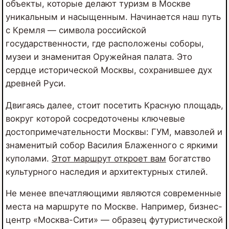
объекты, которые делают туризм в Москве
уникальным и насыщенным. Начинается наш путь
с Кремля — символа российской
государственности, где расположены соборы,
музеи и знаменитая Оружейная палата. Это
сердце исторической Москвы, сохранившее дух
древней Руси.
Двигаясь далее, стоит посетить Красную площадь,
вокруг которой сосредоточены ключевые
достопримечательности Москвы: ГУМ, мавзолей и
знаменитый собор Василия Блаженного с яркими
куполами.
Этот маршрут откроет вам
богатство
культурного наследия и архитектурных стилей.
Не менее впечатляющими являются современные
места на маршруте по Москве. Например, бизнес-
центр «Москва-Сити» — образец футуристической