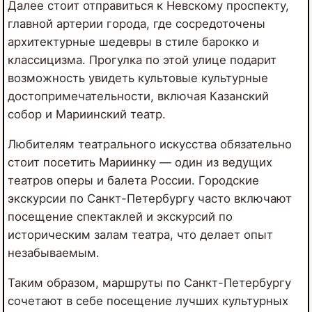
Далее стоит отправиться к Невскому проспекту,
главной артерии города, где сосредоточены
архитектурные шедевры в стиле барокко и
классицизма. Прогулка по этой улице подарит
возможность увидеть культовые культурные
достопримечательности, включая Казанский
собор и Мариинский театр.
Любителям театрального искусства обязательно
стоит посетить Мариинку — один из ведущих
театров оперы и балета России. Городские
экскурсии по Санкт-Петербургу часто включают
посещение спектаклей и экскурсий по
историческим залам театра, что делает опыт
незабываемым.
Таким образом, маршруты по Санкт-Петербургу
сочетают в себе посещение лучших культурных