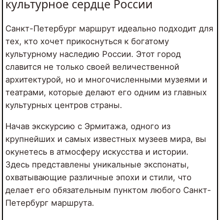
культурное сердце России
Санкт-Петербург маршрут идеально подходит для
тех, кто хочет прикоснуться к богатому
культурному наследию России. Этот город
славится не только своей величественной
архитектурой, но и многочисленными музеями и
театрами, которые делают его одним из главных
культурных центров страны.
Начав экскурсию с Эрмитажа, одного из
крупнейших и самых известных музеев мира, вы
окунетесь в атмосферу искусства и истории.
Здесь представлены уникальные экспонаты,
охватывающие различные эпохи и стили, что
делает его обязательным пунктом любого Санкт-
Петербург маршрута.