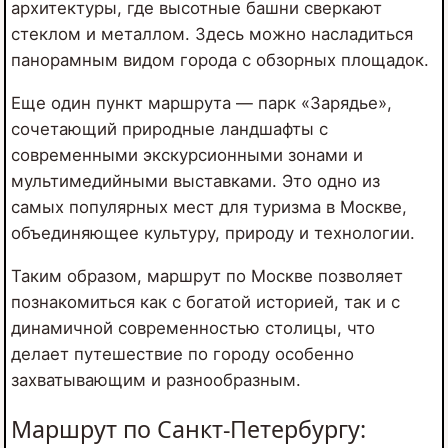
архитектуры, где высотные башни сверкают
стеклом и металлом. Здесь можно насладиться
панорамным видом города с обзорных площадок.
Еще один пункт маршрута — парк «Зарядье»,
сочетающий природные ландшафты с
современными экскурсионными зонами и
мультимедийными выставками. Это одно из
самых популярных мест для туризма в Москве,
объединяющее культуру, природу и технологии.
Таким образом, маршрут по Москве позволяет
познакомиться как с богатой историей, так и с
динамичной современностью столицы, что
делает путешествие по городу особенно
захватывающим и разнообразным.
Маршрут по Санкт-Петербургу: