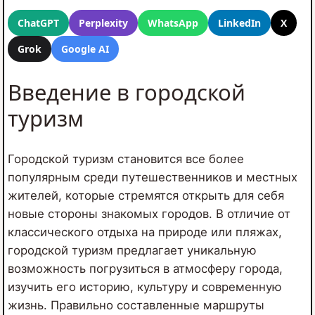
ChatGPT
Perplexity
WhatsApp
LinkedIn
X
Grok
Google AI
Введение в городской
туризм
Городской туризм становится все более
популярным среди путешественников и местных
жителей, которые стремятся открыть для себя
новые стороны знакомых городов. В отличие от
классического отдыха на природе или пляжах,
городской туризм предлагает уникальную
возможность погрузиться в атмосферу города,
изучить его историю, культуру и современную
жизнь. Правильно составленные маршруты