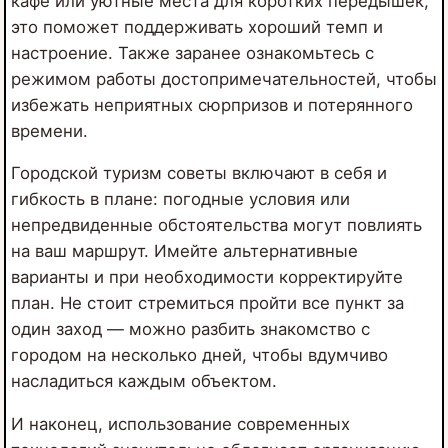
кафе или уютные места для коротких передышек,
это поможет поддерживать хороший темп и
настроение. Также заранее ознакомьтесь с
режимом работы достопримечательностей, чтобы
избежать неприятных сюрпризов и потерянного
времени.
Городской туризм советы включают в себя и
гибкость в плане: погодные условия или
непредвиденные обстоятельства могут повлиять
на ваш маршрут. Имейте альтернативные
варианты и при необходимости корректируйте
план. Не стоит стремиться пройти все пункт за
один заход — можно разбить знакомство с
городом на несколько дней, чтобы вдумчиво
насладиться каждым объектом.
И наконец, использование современных