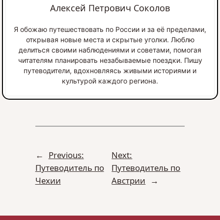
Алексей Петрович Соколов
Я обожаю путешествовать по России и за её пределами,
открывая новые места и скрытые уголки. Люблю
делиться своими наблюдениями и советами, помогая
читателям планировать незабываемые поездки. Пишу
путеводители, вдохновляясь живыми историями и
культурой каждого региона.
←
Previous:
Next:
Путеводитель по
Путеводитель по
Чехии
Австрии
→