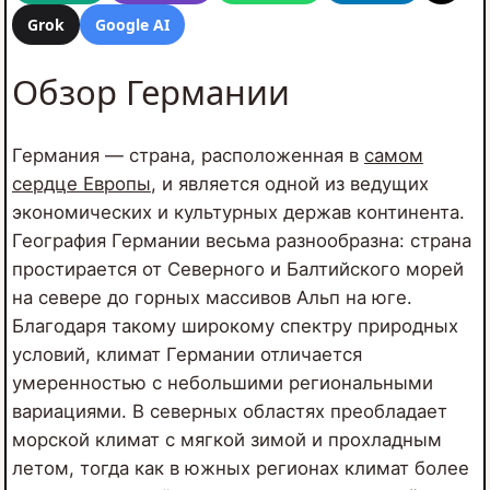
Grok
Google AI
Обзор Германии
Германия — страна, расположенная в
самом
сердце Европы
, и является одной из ведущих
экономических и культурных держав континента.
География Германии весьма разнообразна: страна
простирается от Северного и Балтийского морей
на севере до горных массивов Альп на юге.
Благодаря такому широкому спектру природных
условий, климат Германии отличается
умеренностью с небольшими региональными
вариациями. В северных областях преобладает
морской климат с мягкой зимой и прохладным
летом, тогда как в южных регионах климат более