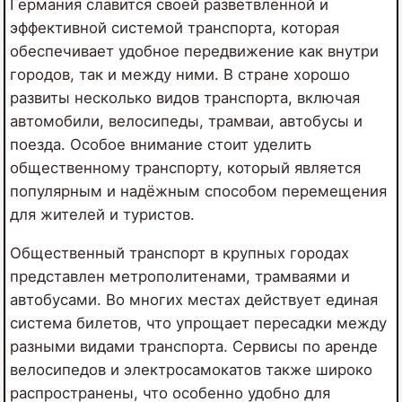
Германия славится своей разветвлённой и
эффективной системой транспорта, которая
обеспечивает удобное передвижение как внутри
городов, так и между ними. В стране хорошо
развиты несколько видов транспорта, включая
автомобили, велосипеды, трамваи, автобусы и
поезда. Особое внимание стоит уделить
общественному транспорту, который является
популярным и надёжным способом перемещения
для жителей и туристов.
Общественный транспорт в крупных городах
представлен метрополитенами, трамваями и
автобусами. Во многих местах действует единая
система билетов, что упрощает пересадки между
разными видами транспорта. Сервисы по аренде
велосипедов и электросамокатов также широко
распространены, что особенно удобно для