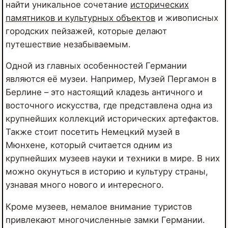
найти уникальное сочетание
исторических
памятников и культурных объектов
и живописных
городских пейзажей, которые делают
путешествие незабываемым.
Одной из главных особенностей Германии
являются её музеи. Например, Музей Пергамон в
Берлине – это настоящий кладезь античного и
восточного искусства, где представлена одна из
крупнейших коллекций исторических артефактов.
Также стоит посетить Немецкий музей в
Мюнхене, который считается одним из
крупнейших музеев науки и техники в мире. В них
можно окунуться в историю и культуру страны,
узнавая много нового и интересного.
Кроме музеев, немалое внимание туристов
привлекают многочисленные замки Германии.