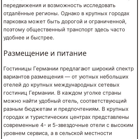
передвижения и возможность исследовать
отдалённые регионы. Однако в крупных городах
парковка может быть дорогой и ограниченной,
поэтому общественный транспорт здесь часто
удобнее и быстрее.
Размещение и питание
Гостиницы Германии предлагают широкий спектр
вариантов размещения — от уютных небольших
отелей до крупных международных сетевых
гостиниц Германии. В каждом уголке страны
можно найти удобный отель, соответствующий
разным бюджетам и предпочтениям. В крупных
городах и туристических центрах представлены
современные 4- и 5-звездочные отели с высоким
уровнем сервиса, а в сельской местности