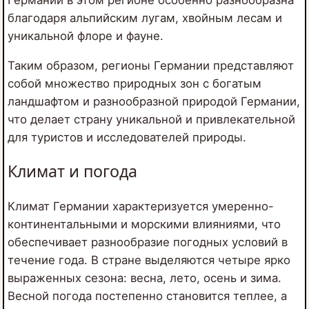
Германии в этом регионе особенно разнообразна
благодаря альпийским лугам, хвойным лесам и
уникальной флоре и фауне.
Таким образом, регионы Германии представляют
собой множество природных зон с богатым
ландшафтом и разнообразной природой Германии,
что делает страну уникальной и привлекательной
для туристов и исследователей природы.
Климат и погода
Климат Германии характеризуется умеренно-
континентальными и морскими влияниями, что
обеспечивает разнообразие погодных условий в
течение года. В стране выделяются четыре ярко
выраженных сезона: весна, лето, осень и зима.
Весной погода постепенно становится теплее, а