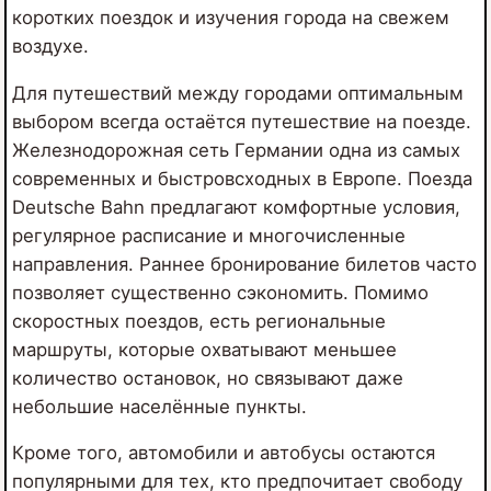
коротких поездок и изучения города на свежем
воздухе.
Для путешествий между городами оптимальным
выбором всегда остаётся путешествие на поезде.
Железнодорожная сеть Германии одна из самых
современных и быстровсходных в Европе. Поезда
Deutsche Bahn предлагают комфортные условия,
регулярное расписание и многочисленные
направления. Раннее бронирование билетов часто
позволяет существенно сэкономить. Помимо
скоростных поездов, есть региональные
маршруты, которые охватывают меньшее
количество остановок, но связывают даже
небольшие населённые пункты.
Кроме того, автомобили и автобусы остаются
популярными для тех, кто предпочитает свободу