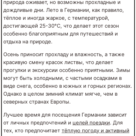
природа оживает, но возможны прохладные и
дождливые дни. Лето в Германии, как правило,
тёплое и иногда жаркое, с температурой,
достигающей 25-30°C, что делает этот сезон
особенно благоприятным для путешествий и
отдыха на природе.
Осень приносит прохладу и влажность, а также
красивую смену красок листвы, что делает
прогулки и экскурсии особенно приятными. Зимы
могут быть холодными, с частыми осадками в
виде снега, особенно в южных и горных регионах.
Однако в целом зимний климат мягче, чем в
северных странах Европы.
Лучшее время для посещения Германии зависит
от личных предпочтений и
целей поездки
. Для
тех, кто предпочитает
тёплую погоду и активный