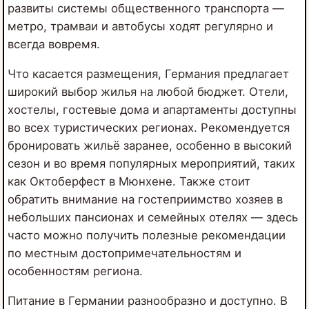
развиты системы общественного транспорта —
метро, трамваи и автобусы ходят регулярно и
всегда вовремя.
Что касается размещения, Германия предлагает
широкий выбор жилья на любой бюджет. Отели,
хостелы, гостевые дома и апартаменты доступны
во всех туристических регионах. Рекомендуется
бронировать жильё заранее, особенно в высокий
сезон и во время популярных мероприятий, таких
как Октоберфест в Мюнхене. Также стоит
обратить внимание на гостеприимство хозяев в
небольших пансионах и семейных отелях — здесь
часто можно получить полезные рекомендации
по местным достопримечательностям и
особенностям региона.
Питание в Германии разнообразно и доступно. В