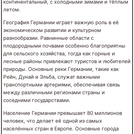
континентальный, с холодными зимами и тёплым
летом.
География Германии играет важную роль в её
экономическом развитии и культурном
разнообразии. Равнинные области с
плодородными почвами особенно благоприятны
для сельского хозяйства, тогда как горные и
лесные районы привлекают туристов и любителей
природы. Основные реки Германии, такие как
Рейн, Дунай и Эльба, служат важными
транспортными артериями, обеспечивая связь
между различными регионами страны и
соседними государствами.
Население Германии превышает 80 миллионов
человек, что делает её одной из самых
населённых стран в Европе. Основные города