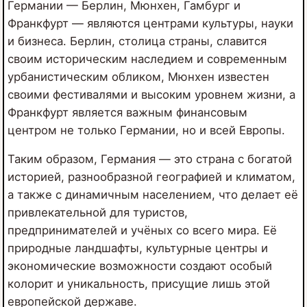
Германии — Берлин, Мюнхен, Гамбург и
Франкфурт — являются центрами культуры, науки
и бизнеса. Берлин, столица страны, славится
своим историческим наследием и современным
урбанистическим обликом, Мюнхен известен
своими фестивалями и высоким уровнем жизни, а
Франкфурт является важным финансовым
центром не только Германии, но и всей Европы.
Таким образом, Германия — это страна с богатой
историей, разнообразной географией и климатом,
а также с динамичным населением, что делает её
привлекательной для туристов,
предпринимателей и учёных со всего мира. Её
природные ландшафты, культурные центры и
экономические возможности создают особый
колорит и уникальность, присущие лишь этой
европейской державе.