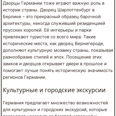
Дворцы Германии тоже играют важную роль в
истории страны. Дворец Шарлоттенбург в
Берлине – это прекрасный образец барочной
архитектуры, некогда служивший резиденцией
прусских королей. Её интерьеры и парки
привлекают туристов со всего мира. Такие
исторические места, как дворец Вернигероде,
дополняют культурную мозаику страны, показывая
разнообразие стилей и эпох. Посещение этих
замков и дворцов открывает двери в прошлое и
помогает лучше понять историческую значимость
регионов Германии.
Культурные и городские экскурсии
Германия предлагает множество возможностей
для культурных и городских экскурсий, которые