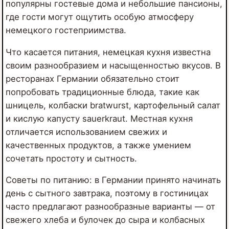
популярны гостевые дома и небольшие пансионы,
где гости могут ощутить особую атмосферу
немецкого гостеприимства.
Что касается питания, немецкая кухня известна
своим разнообразием и насыщенностью вкусов. В
ресторанах Германии обязательно стоит
попробовать традиционные блюда, такие как
шницель, колбаски bratwurst, картофельный салат
и кислую капусту sauerkraut. Местная кухня
отличается использованием свежих и
качественных продуктов, а также умением
сочетать простоту и сытность.
Советы по питанию: в Германии принято начинать
день с сытного завтрака, поэтому в гостиницах
часто предлагают разнообразные варианты — от
свежего хлеба и булочек до сыра и колбасных