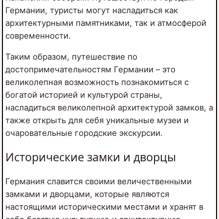
Германии, туристы могут насладиться как
архитектурными памятниками, так и атмосферой
современности.
Таким образом, путешествие по
достопримечательностям Германии – это
великолепная возможность познакомиться с
богатой историей и культурой страны,
насладиться великолепной архитектурой замков, а
также открыть для себя уникальные музеи и
очаровательные городские экскурсии.
Исторические замки и дворцы
Германия славится своими величественными
замками и дворцами, которые являются
настоящими историческими местами и хранят в