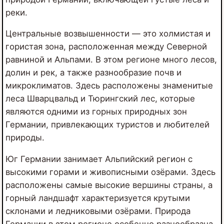
реки.
Центральные возвышенности — это холмистая и
гористая зона, расположенная между Северной
равниной и Альпами. В этом регионе много лесов,
долин и рек, а также разнообразие почв и
микроклиматов. Здесь расположены знаменитые
леса Шварцвальд и Тюрингский лес, которые
являются одними из горных природных зон
Германии, привлекающих туристов и любителей
природы.
Юг Германии занимает Альпийский регион с
высокими горами и живописными озёрами. Здесь
расположены самые высокие вершины страны, а
горный ландшафт характеризуется крутыми
склонами и ледниковыми озёрами. Природа