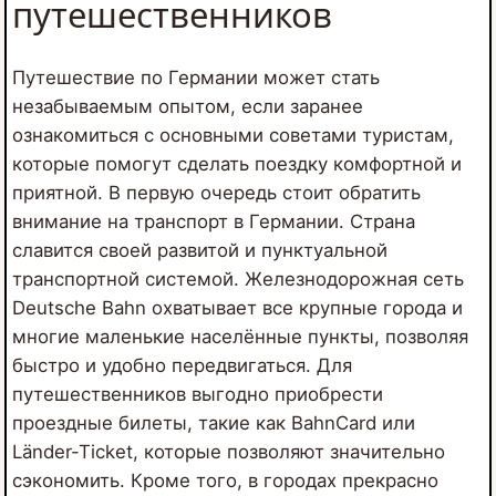
путешественников
Путешествие по Германии может стать
незабываемым опытом, если заранее
ознакомиться с основными советами туристам,
которые помогут сделать поездку комфортной и
приятной. В первую очередь стоит обратить
внимание на транспорт в Германии. Страна
славится своей развитой и пунктуальной
транспортной системой. Железнодорожная сеть
Deutsche Bahn охватывает все крупные города и
многие маленькие населённые пункты, позволяя
быстро и удобно передвигаться. Для
путешественников выгодно приобрести
проездные билеты, такие как BahnCard или
Länder-Ticket, которые позволяют значительно
сэкономить. Кроме того, в городах прекрасно