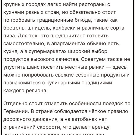
крупных городах легко найти рестораны с
кухнями разных стран, но обязательно стоит
попробовать традиционные блюда, такие как
брецель, шницель, колбаски и различные сорта
пива. Для тех, кто предпочитает готовить
самостоятельно, в апартаментах обычно есть
кухня, а в супермаркетах широкий выбор
продуктов высокого качества. Советуем также не
упустить шанс посетить местные рынки — здесь
можно попробовать свежие сезонные продукты и
познакомиться с кулинарными традициями
каждого региона.
Отдельно стоит отметить особенности поездок по
Германии. В стране соблюдается чёткое правило
дорожного движения, а на автобанах нет
ограничений скорости, что делает аренду
автомобиля популярным вариантом для