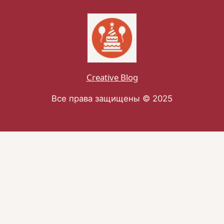
Creative Blog
Все права защищены © 2025