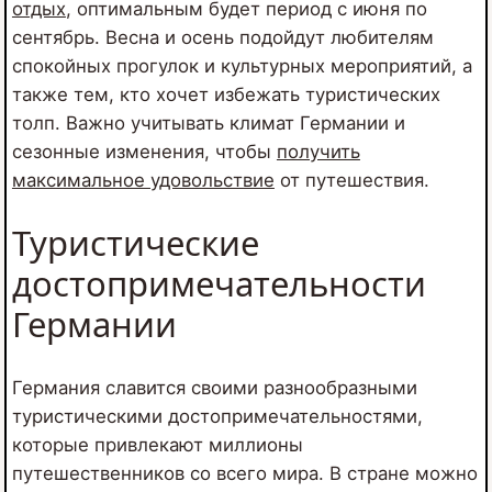
отдых
, оптимальным будет период с июня по
сентябрь. Весна и осень подойдут любителям
спокойных прогулок и культурных мероприятий, а
также тем, кто хочет избежать туристических
толп. Важно учитывать климат Германии и
сезонные изменения, чтобы
получить
максимальное удовольствие
от путешествия.
Туристические
достопримечательности
Германии
Германия славится своими разнообразными
туристическими достопримечательностями,
которые привлекают миллионы
путешественников со всего мира. В стране можно