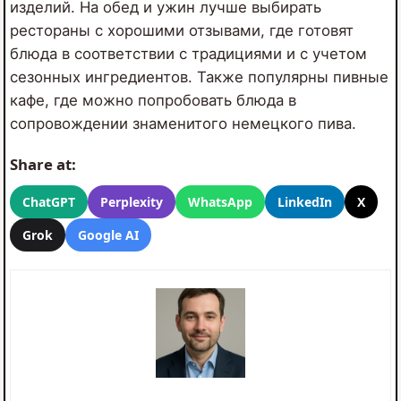
изделий. На обед и ужин лучше выбирать
рестораны с хорошими отзывами, где готовят
блюда в соответствии с традициями и с учетом
сезонных ингредиентов. Также популярны пивные
кафе, где можно попробовать блюда в
сопровождении знаменитого немецкого пива.
Share at:
ChatGPT
Perplexity
WhatsApp
LinkedIn
X
Grok
Google AI