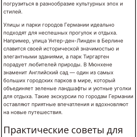
погрузиться в разнообразие культурных эпох и
стилей.
Улицы и парки городов Германии идеально
подходят для неспешных прогулок и отдыха.
Например, улица Унтер-ден-Линден в Берлине
славится своей исторической значимостью и
элегантными зданиями, а парк Тиргартен
порадует любителей природы. В Мюнхене
знаменит Английский сад — один из самых
больших городских парков в мире, который
объединяет зеленые ландшафты и уютные уголки
для отдыха. Такие экскурсии по городам Германии
оставляют приятные впечатления и вдохновляют
на новые путешествия.
Практические советы для