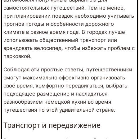
самостоятельных путешествий. Тем не менее,
при планировании поездок необходимо учитывать
прогноз погоды и особенности дорожного
климата в разное время года. В городах лучше
использовать общественный транспорт или
арендовать велосипед, чтобы избежать проблем с
парковкой.
Соблюдая эти простые советы, путешественники
смогут максимально эффективно организовать
своё время, комфортно передвигаться, выбрать
подходящее размещение и насладиться
разнообразием немецкой кухни во время
путешествия по этой удивительной стране.
Транспорт и передвижение