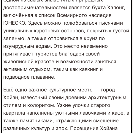
достопримечательностей является бухта Халонг,
включённая в список Всемирного наследия
ЮНЕСКО. Здесь можно полюбоваться тысячами
уникальных карстовых островов, покрытых густой
зеленью, а также отправиться в круиз по
изумрудным водам. Это место неизменно
притягивает туристов благодаря своей
живописной красоте и возможности заняться
активным отдыхом, таким как каякинг и
подводное плавание.
Ещё одно важное культурное место — город
Хойан, известный своим древним архитектурным
стилем и колоритом. Узкие улочки старого
квартала наполнены уютными лавочками и кафе, а
также памятниками, отражающими смешение
различных культур и эпох. Посещение Хойана