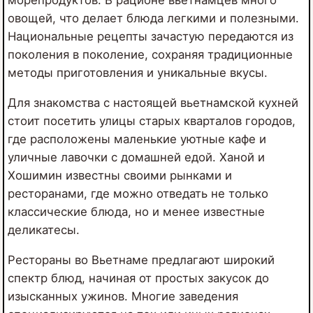
морепродуктов. В рационе вьетнамцев много
овощей, что делает блюда легкими и полезными.
Национальные рецепты зачастую передаются из
поколения в поколение, сохраняя традиционные
методы приготовления и уникальные вкусы.
Для знакомства с настоящей вьетнамской кухней
стоит посетить улицы старых кварталов городов,
где расположены маленькие уютные кафе и
уличные лавочки с домашней едой. Ханой и
Хошимин известны своими рынками и
ресторанами, где можно отведать не только
классические блюда, но и менее известные
деликатесы.
Рестораны во Вьетнаме предлагают широкий
спектр блюд, начиная от простых закусок до
изысканных ужинов. Многие заведения