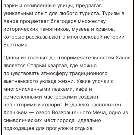
парки и оживленные улицы, предлагая
уникальный опыт для любого туриста. Туризм в
Ханое процветает благодаря множеству
исторических памятников, музеев и храмов,
которые рассказывают о многовековой истории
Вьетнама.
Одной из главных достопримечательностей Ханоя
является Старый квартал, где можно
почувствовать атмосферу традиционного
вьетнамского уклада жизни. Узкие улочки с
многочисленными лавками, кафе и
ремесленными мастерскими создают
неповторимый колорит. Недалеко расположен
Хоанкьем — озеро Возвращенного Меча, одно из
символических мест города, идеально
подходящее для прогулок и отдыха.