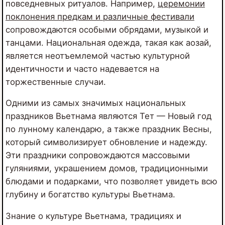
повседневных ритуалов. Например,
церемонии
поклонения предкам и различные фестивали
сопровождаются особыми обрядами, музыкой и
танцами. Национальная одежда, такая как аозай,
является неотъемлемой частью культурной
идентичности и часто надевается на
торжественные случаи.
Одними из самых значимых национальных
праздников Вьетнама являются Тет — Новый год
по лунному календарю, а также праздник Весны,
который символизирует обновление и надежду.
Эти праздники сопровождаются массовыми
гуляниями, украшением домов, традиционными
блюдами и подарками, что позволяет увидеть всю
глубину и богатство культуры Вьетнама.
Знание о культуре Вьетнама, традициях и