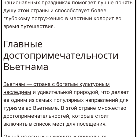
национальных праздниках помогает лучше понять
душу этой страны и способствует более
глубокому погружению в местный колорит во
время путешествия.
Главные
достопримечательности
Вьетнама
Вьетнам — страна с богатым культурным
наследием
и удивительной природой, что делает
ее одним из самых популярных направлений для
туризма во Вьетнаме. В этой стране множество
достопримечательностей, которые стоит
включить в
список мест для посещения
.
Одной из самых знаменитых природных