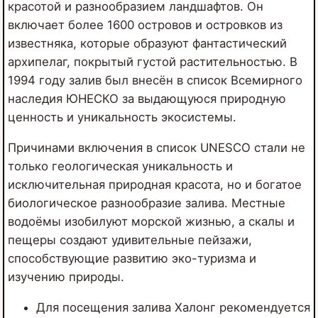
красотой и разнообразием ландшафтов. Он
включает более 1600 островов и островков из
известняка, которые образуют фантастический
архипелаг, покрытый густой растительностью. В
1994 году залив был внесён в список Всемирного
наследия ЮНЕСКО за выдающуюся природную
ценность и уникальность экосистемы.
Причинами включения в список UNESCO стали не
только геологическая уникальность и
исключительная природная красота, но и богатое
биологическое разнообразие заливa. Местные
водоёмы изобилуют морской жизнью, а скалы и
пещеры создают удивительные пейзажи,
способствующие развитию эко-туризма и
изучению природы.
Для посещения залива Халонг рекомендуется