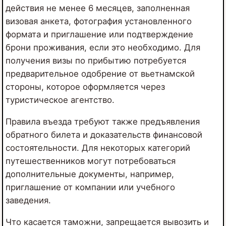
действия не менее 6 месяцев, заполненная
визовая анкета, фотография установленного
формата и приглашение или подтверждение
брони проживания, если это необходимо. Для
получения визы по прибытию потребуется
предварительное одобрение от вьетнамской
стороны, которое оформляется через
туристическое агентство.
Правила въезда требуют также предъявления
обратного билета и доказательств финансовой
состоятельности. Для некоторых категорий
путешественников могут потребоваться
дополнительные документы, например,
приглашение от компании или учебного
заведения.
Что касается таможни, запрещается вывозить и