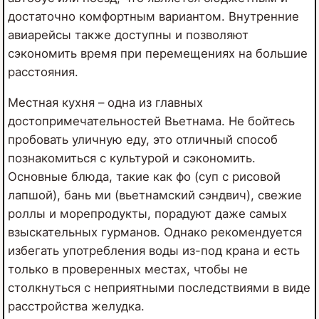
достаточно комфортным вариантом. Внутренние
авиарейсы также доступны и позволяют
сэкономить время при перемещениях на большие
расстояния.
Местная кухня – одна из главных
достопримечательностей Вьетнама. Не бойтесь
пробовать уличную еду, это отличный способ
познакомиться с культурой и сэкономить.
Основные блюда, такие как фо (суп с рисовой
лапшой), бань ми (вьетнамский сэндвич), свежие
роллы и морепродукты, порадуют даже самых
взыскательных гурманов. Однако рекомендуется
избегать употребления воды из-под крана и есть
только в проверенных местах, чтобы не
столкнуться с неприятными последствиями в виде
расстройства желудка.