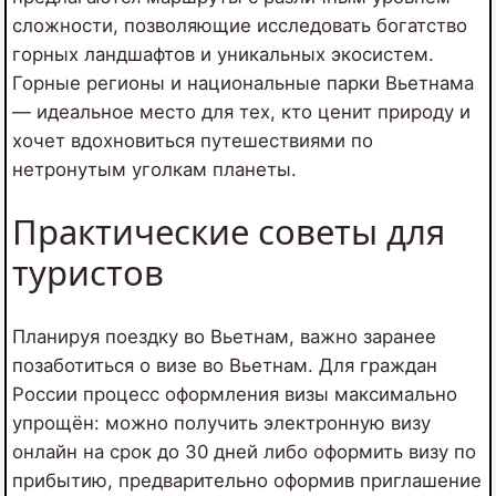
сложности, позволяющие исследовать богатство
горных ландшафтов и уникальных экосистем.
Горные регионы и национальные парки Вьетнама
— идеальное место для тех, кто ценит природу и
хочет вдохновиться путешествиями по
нетронутым уголкам планеты.
Практические советы для
туристов
Планируя поездку во Вьетнам, важно заранее
позаботиться о визе во Вьетнам. Для граждан
России процесс оформления визы максимально
упрощён: можно получить электронную визу
онлайн на срок до 30 дней либо оформить визу по
прибытию, предварительно оформив приглашение