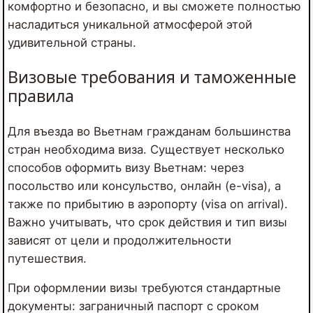
комфортно и безопасно, и вы сможете полностью
насладиться уникальной атмосферой этой
удивительной страны.
Визовые требования и таможенные
правила
Для въезда во Вьетнам гражданам большинства
стран необходима виза. Существует несколько
способов оформить визу Вьетнам: через
посольство или консульство, онлайн (e-visa), а
также по прибытию в аэропорту (visa on arrival).
Важно учитывать, что срок действия и тип визы
зависят от цели и продолжительности
путешествия.
При оформлении визы требуются стандартные
документы: заграничный паспорт с сроком