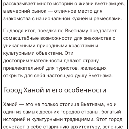
рассказывает много историй о жизни вьетнамцев,
а вечерний рынок — отличное место для
знакомства с национальной кухней и ремеслами.
Подводя итог, поездка по Вьетнаму предлагает
сомасштабные возможности для знакомства с
уникальными природными красотами и
культурными объектами. Эти
достопримечательности делают страну
привлекательной для туристов, желающих
открыть для себя настоящую душу Вьетнама.
Город Ханой и его особенности
Ханой — это не только столица Вьетнама, но и
один из самых древних городов страны, богатый
историей и культурными традициями. Этот город
сочетает в себе старинную архитектуру, зеленые