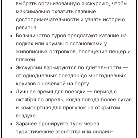
выбрать организованную экскурсию, чтобы
максимально охватить главные
достопримечательности и узнать историю
региона.
Большинство туров предлагают катание на
лодках или круизы с остановками у
живописных островков, посещение пещер и
пляжей.
Экскурсии варьируются по длительности —
от однодневных поездок до многодневных
круизов с ночёвкой на борту.
Лучшее время для поездки — период с
октября по апрель, когда погода более сухая
и комфортная для прогулок на открытом
воздухе.
Заранее бронируйте туры через
туристические агентства или онлайн-