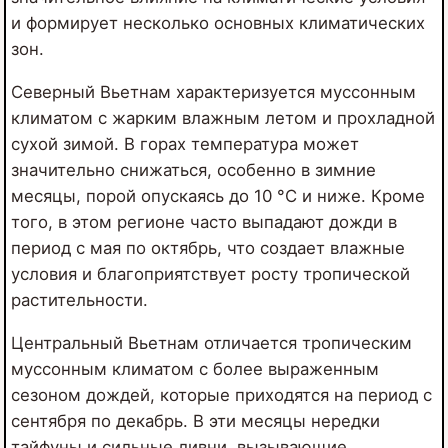
и формирует несколько основных климатических
зон.
Северный Вьетнам характеризуется муссонным
климатом с жарким влажным летом и прохладной
сухой зимой. В горах температура может
значительно снижаться, особенно в зимние
месяцы, порой опускаясь до 10 °C и ниже. Кроме
того, в этом регионе часто выпадают дожди в
период с мая по октябрь, что создает влажные
условия и благоприятствует росту тропической
растительности.
Центральный Вьетнам отличается тропическим
муссонным климатом с более выраженным
сезоном дождей, которые приходятся на период с
сентября по декабрь. В эти месяцы нередки
тайфуны и сильные ливни, вызывающие