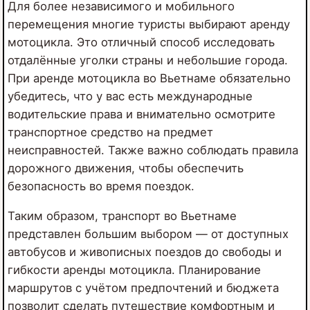
Для более независимого и мобильного
перемещения многие туристы выбирают аренду
мотоцикла. Это отличный способ исследовать
отдалённые уголки страны и небольшие города.
При аренде мотоцикла во Вьетнаме обязательно
убедитесь, что у вас есть международные
водительские права и внимательно осмотрите
транспортное средство на предмет
неисправностей. Также важно соблюдать правила
дорожного движения, чтобы обеспечить
безопасность во время поездок.
Таким образом, транспорт во Вьетнаме
представлен большим выбором — от доступных
автобусов и живописных поездов до свободы и
гибкости аренды мотоцикла. Планирование
маршрутов с учётом предпочтений и бюджета
позволит сделать путешествие комфортным и