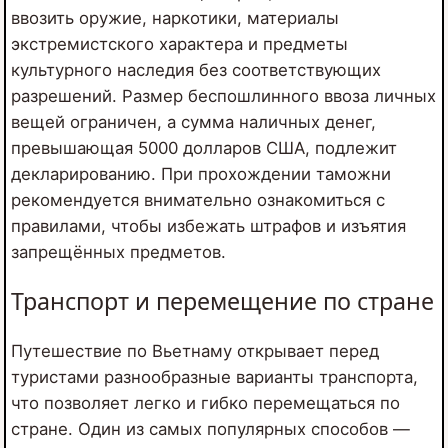
ввозить оружие, наркотики, материалы
экстремистского характера и предметы
культурного наследия без соответствующих
разрешений. Размер беспошлинного ввоза личных
вещей ограничен, а сумма наличных денег,
превышающая 5000 долларов США, подлежит
декларированию. При прохождении таможни
рекомендуется внимательно ознакомиться с
правилами, чтобы избежать штрафов и изъятия
запрещённых предметов.
Транспорт и перемещение по стране
Путешествие по Вьетнаму открывает перед
туристами разнообразные варианты транспорта,
что позволяет легко и гибко перемещаться по
стране. Один из самых популярных способов —