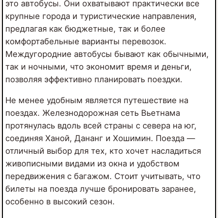
это автобусы. Они охватывают практически все
крупные города и туристические направления,
предлагая как бюджетные, так и более
комфортабельные варианты перевозок.
Междугородние автобусы бывают как обычными,
так и ночными, что экономит время и деньги,
позволяя эффективно планировать поездки.
Не менее удобным является путешествие на
поездах. Железнодорожная сеть Вьетнама
протянулась вдоль всей страны с севера на юг,
соединяя Ханой, Дананг и Хошимин. Поезда —
отличный выбор для тех, кто хочет насладиться
живописными видами из окна и удобством
передвижения с багажом. Стоит учитывать, что
билеты на поезда лучше бронировать заранее,
особенно в высокий сезон.