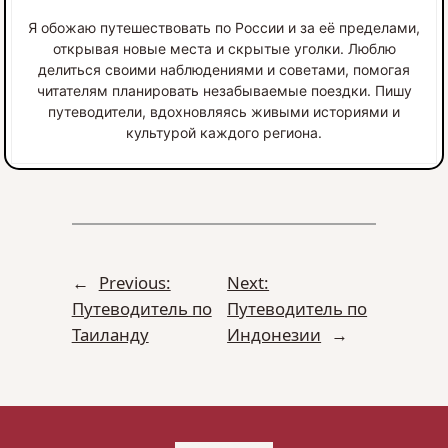
Я обожаю путешествовать по России и за её пределами,
открывая новые места и скрытые уголки. Люблю
делиться своими наблюдениями и советами, помогая
читателям планировать незабываемые поездки. Пишу
путеводители, вдохновляясь живыми историями и
культурой каждого региона.
←
Previous:
Next:
Путеводитель по
Путеводитель по
Таиланду
Индонезии
→