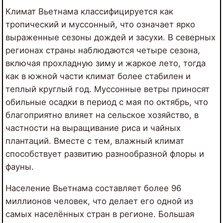
Климат Вьетнама классифицируется как
тропический и муссонный, что означает ярко
выраженные сезоны дождей и засухи. В северных
регионах страны наблюдаются четыре сезона,
включая прохладную зиму и жаркое лето, тогда
как в южной части климат более стабилен и
теплый круглый год. Муссонные ветры приносят
обильные осадки в период с мая по октябрь, что
благоприятно влияет на сельское хозяйство, в
частности на выращивание риса и чайных
плантаций. Вместе с тем, влажный климат
способствует развитию разнообразной флоры и
фауны.
Население Вьетнама составляет более 96
миллионов человек, что делает его одной из
самых населённых стран в регионе. Большая