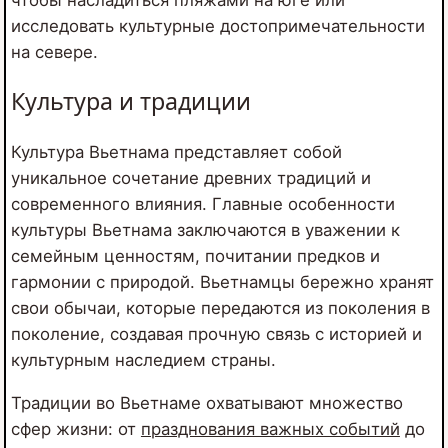
чтобы насладиться пляжами на юге или
исследовать культурные достопримечательности
на севере.
Культура и традиции
Культура Вьетнама представляет собой
уникальное сочетание древних традиций и
современного влияния. Главные особенности
культуры Вьетнама заключаются в уважении к
семейным ценностям, почитании предков и
гармонии с природой. Вьетнамцы бережно хранят
свои обычаи, которые передаются из поколения в
поколение, создавая прочную связь с историей и
культурным наследием страны.
Традиции во Вьетнаме охватывают множество
сфер жизни: от
празднования важных событий
до