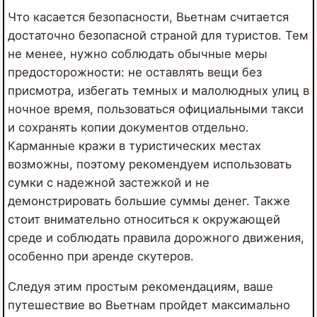
Что касается безопасности, Вьетнам считается
достаточно безопасной страной для туристов. Тем
не менее, нужно соблюдать обычные меры
предосторожности: не оставлять вещи без
присмотра, избегать темных и малолюдных улиц в
ночное время, пользоваться официальными такси
и сохранять копии документов отдельно.
Карманные кражи в туристических местах
возможны, поэтому рекомендуем использовать
сумки с надежной застежкой и не
демонстрировать большие суммы денег. Также
стоит внимательно относиться к окружающей
среде и соблюдать правила дорожного движения,
особенно при аренде скутеров.
Следуя этим простым рекомендациям, ваше
путешествие во Вьетнам пройдет максимально