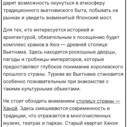
дарит возможность окунуться в атмосферу
традиционного вьетнамского быта, побывать на
рынках и увидеть знаменитый Японский мост.
Для тех, кто интересуется историей и
архитектурой, обязательным к посещению будет
комплекс храмов в Хюэ — древней столице
Вьетнама. Здесь находятся роскошные дворцы,
пагоды и гробницы императоров, которые
предоставляют глубокое понимание королевского
прошлого страны. Туризм во Вьетнаме становится
особенно познавательным при знакомстве с
такими культурными объектами.
Не стоит обходить вниманием
столицу страны —
Ханой
. Здесь смешиваются современность и
традиции, что отражается в многочисленных
музеях, театрах и парках. Старый квартал Ханоя