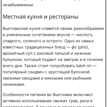
незабываемым.
Местная кухня и рестораны
Вьетнамская кухня славится своим разнообразием
и уникальным сочетанием вкусов — кислого,
сладкого, соленого и острого. Одно из самых
известных традиционных блюд —
фо
(pho),
ароматный суп с рисовой лапшой и нежным
бульоном, который подают на завтрак и в течение
всего дня. Также стоит попробовать
bánh mì
—
популярный сэндвич с хрустящей булочкой,
свежими овощами и мясными или рыбными
начинками.
Особенности питания во Вьетнаме включают
активное использование свежих трав, риса и