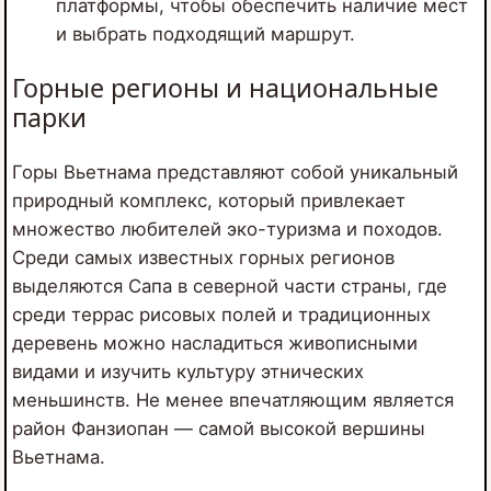
платформы, чтобы обеспечить наличие мест
и выбрать подходящий маршрут.
Горные регионы и национальные
парки
Горы Вьетнама представляют собой уникальный
природный комплекс, который привлекает
множество любителей эко-туризма и походов.
Среди самых известных горных регионов
выделяются Сапа в северной части страны, где
среди террас рисовых полей и традиционных
деревень можно насладиться живописными
видами и изучить культуру этнических
меньшинств. Не менее впечатляющим является
район Фанзиопан — самой высокой вершины
Вьетнама.