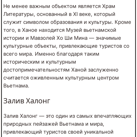
Не менее важным объектом является Храм
Литературы, основанный в XI веке, который
служит символом образования и культуры. Кроме
того, в Ханое находится Музей вьетнамской
истории и Мавзолей Хо Ши Мина — значимые
культурные объекты, привлекающие туристов со
всего мира. Именно благодаря таким
историческим и культурным
достопримечательностям Ханой заслуженно
считается оживленным культурным центром
Вьетнама.
Залив Халонг
Залив Халонг — это один из самых впечатляющих
природных пейзажей Вьетнама и мира,
привлекающий туристов своей уникальной