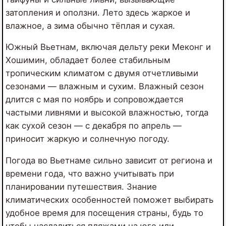
затопления и оползни. Лето здесь жаркое и
влажное, а зима обычно тёплая и сухая.
Южный Вьетнам, включая дельту реки Меконг и
Хошимин, обладает более стабильным
тропическим климатом с двумя отчетливыми
сезонами — влажным и сухим. Влажный сезон
длится с мая по ноябрь и сопровождается
частыми ливнями и высокой влажностью, тогда
как сухой сезон — с декабря по апрель —
приносит жаркую и солнечную погоду.
Погода во Вьетнаме сильно зависит от региона и
времени года, что важно учитывать при
планировании путешествия. Знание
климатических особенностей поможет выбирать
удобное время для посещения страны, будь то