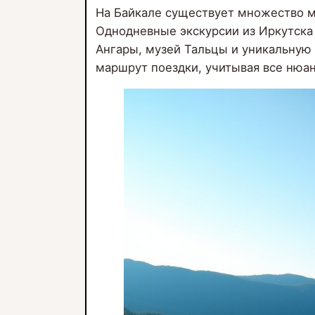
На Байкале существует множество м
Однодневные экскурсии из Иркутска
Ангары, музей Тальцы и уникальную 
маршрут поездки, учитывая все нюа