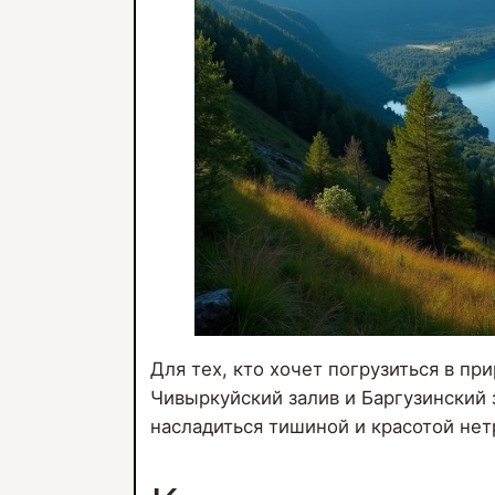
Для тех, кто хочет погрузиться в п
Чивыркуйский залив и Баргузинский 
насладиться тишиной и красотой не