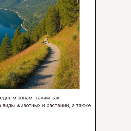
ведным зонам, таким как
е виды животных и растений, а также