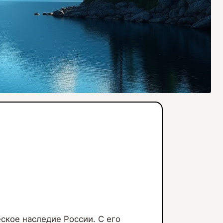
еское наследие России. С его