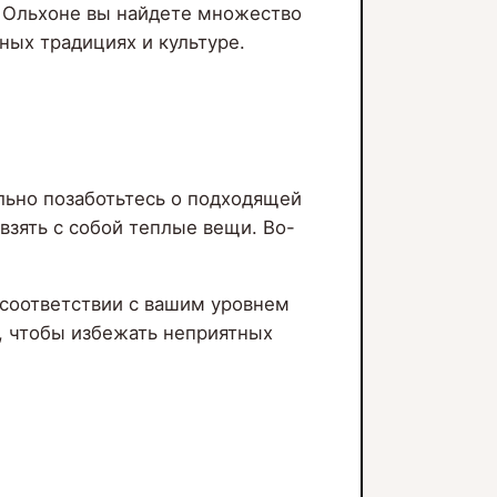
на Ольхоне вы найдете множество
ных традициях и культуре.
льно позаботьтесь о подходящей
взять с собой теплые вещи. Во-
 соответствии с вашим уровнем
, чтобы избежать неприятных