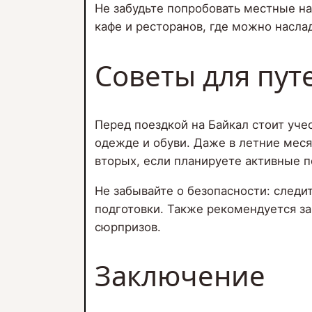
Не забудьте попробовать местные на
кафе и ресторанов, где можно насла
Советы для пу
Перед поездкой на Байкал стоит уче
одежде и обуви. Даже в летние меся
вторых, если планируете активные п
Не забывайте о безопасности: след
подготовки. Также рекомендуется за
сюрпризов.
Заключение