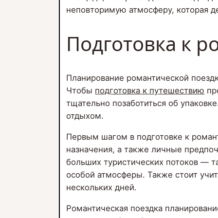
неповторимую атмосферу, которая д
Подготовка к р
Планирование романтической поезд
Чтобы
подготовка к путешествию
пр
тщательно позаботиться об упаковке
отдыхом.
Первым шагом в подготовке к роман
назначения, а также личные предпоч
больших туристических потоков — т
особой атмосферы. Также стоит учит
нескольких дней.
Романтическая поездка планировани