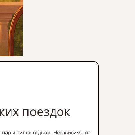
ких поездок
 пар и типов отдыха. Независимо от