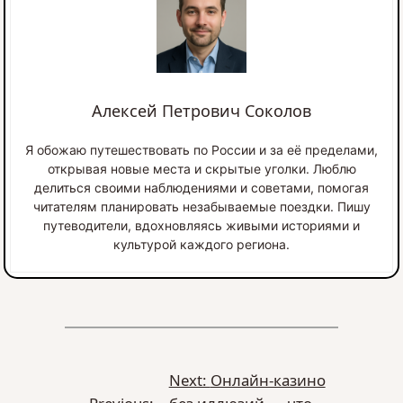
Алексей Петрович Соколов
Я обожаю путешествовать по России и за её пределами,
открывая новые места и скрытые уголки. Люблю
делиться своими наблюдениями и советами, помогая
читателям планировать незабываемые поездки. Пишу
путеводители, вдохновляясь живыми историями и
культурой каждого региона.
Next:
Онлайн-казино