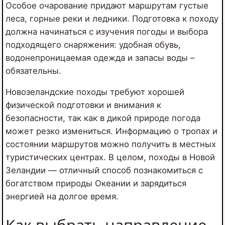
Особое очарование придают маршрутам густые
леса, горные реки и ледники. Подготовка к походу
должна начинаться с изучения погоды и выбора
подходящего снаряжения: удобная обувь,
водонепроницаемая одежда и запасы воды –
обязательны.
Новозеландские походы требуют хорошей
физической подготовки и внимания к
безопасности, так как в дикой природе погода
может резко измениться. Информацию о тропах и
состоянии маршрутов можно получить в местных
туристических центрах. В целом, походы в Новой
Зеландии — отличный способ познакомиться с
богатством природы Океании и зарядиться
энергией на долгое время.