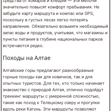
средства от комаров и клещей — эти мелочи
значительно повысят комфорт пребывания. Не
забудьте карту маршрута и компас или GPS,
поскольку в густых лесах легко потерять
направление. Обязательно возьмите необходимый
запас воды и продуктов, учитывая, что магазины и
пункты питания в глубине национальных парков
встречаются редко.
Походы на Алтае
Алтайские горы предлагают разнообразные
горные походы как для новичков, так и для
опытных туристов. Для тех, кто только начинает
знакомство с природой Алтая, отлично подойдут
треккинг маршруты с умеренной сложностью,
такие как поход к Телецкому озеру и прогулки
вдоль реки Катунь. Эти маршруты позволяют