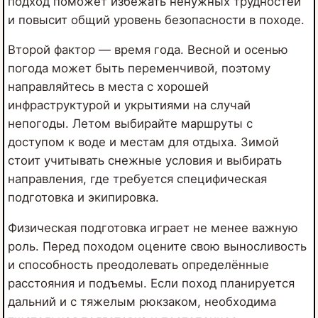
подход поможет избежать ненужных трудностей
и повысит общий уровень безопасности в походе.
Второй фактор — время года. Весной и осенью
погода может быть переменчивой, поэтому
направляйтесь в места с хорошей
инфраструктурой и укрытиями на случай
непогоды. Летом выбирайте маршруты с
доступом к воде и местам для отдыха. Зимой
стоит учитывать снежные условия и выбирать
направления, где требуется специфическая
подготовка и экипировка.
Физическая подготовка играет не менее важную
роль. Перед походом оцените свою выносливость
и способность преодолевать определённые
расстояния и подъемы. Если поход планируется
дальний и с тяжелым рюкзаком, необходима