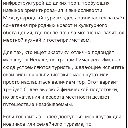
инфраструктурой до диких троп, требующих
навыков ориентирования и выносливости.
Международный туризм здесь развивается за счёт
сочетания природных красот и культурного
обогащения, где после похода можно насладиться
местной кухней и гостеприимством.
Для тех, кто ищет экзотику, отлично подойдёт
маршрут в Непале, по тропам Гималаев. Именно
сюда устремляются туристы, желающие испытать
свои силы на альпинистских маршрутах или
просто насладиться величием гор. Этот вариант
требует более высокой физической подготовки,
но впечатления и красота местности делают
путешествие незабываемым.
Если говорить о более доступных маршрутах для
новичков или семейного туризма, то