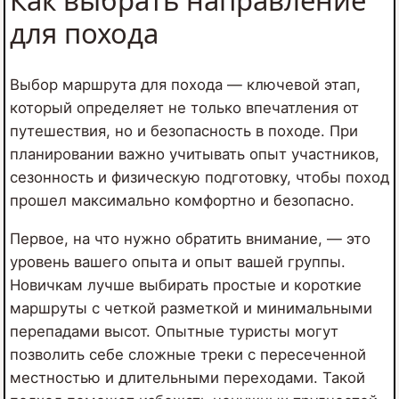
Как выбрать направление
для похода
Выбор маршрута для похода — ключевой этап,
который определяет не только впечатления от
путешествия, но и безопасность в походе. При
планировании важно учитывать опыт участников,
сезонность и физическую подготовку, чтобы поход
прошел максимально комфортно и безопасно.
Первое, на что нужно обратить внимание, — это
уровень вашего опыта и опыт вашей группы.
Новичкам лучше выбирать простые и короткие
маршруты с четкой разметкой и минимальными
перепадами высот. Опытные туристы могут
позволить себе сложные треки с пересеченной
местностью и длительными переходами. Такой