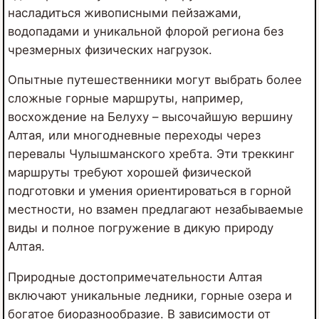
насладиться живописными пейзажами,
водопадами и уникальной флорой региона без
чрезмерных физических нагрузок.
Опытные путешественники могут выбрать более
сложные горные маршруты, например,
восхождение на Белуху – высочайшую вершину
Алтая, или многодневные переходы через
перевалы Чулышманского хребта. Эти треккинг
маршруты требуют хорошей физической
подготовки и умения ориентироваться в горной
местности, но взамен предлагают незабываемые
виды и полное погружение в дикую природу
Алтая.
Природные достопримечательности Алтая
включают уникальные ледники, горные озера и
богатое биоразнообразие. В зависимости от