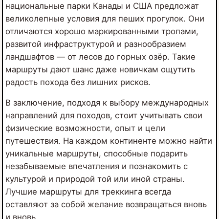
национальные парки Канады и США предложат
великолепные условия для пеших прогулок. Они
отличаются хорошо маркированными тропами,
развитой инфраструктурой и разнообразием
ландшафтов — от лесов до горных озёр. Такие
маршруты дают шанс даже новичкам ощутить
радость похода без лишних рисков.
В заключение, подходя к выбору международных
направлений для походов, стоит учитывать свои
физические возможности, опыт и цели
путешествия. На каждом континенте можно найти
уникальные маршруты, способные подарить
незабываемые впечатления и познакомить с
культурой и природой той или иной страны.
Лучшие маршруты для треккинга всегда
оставляют за собой желание возвращаться вновь
и вновь.