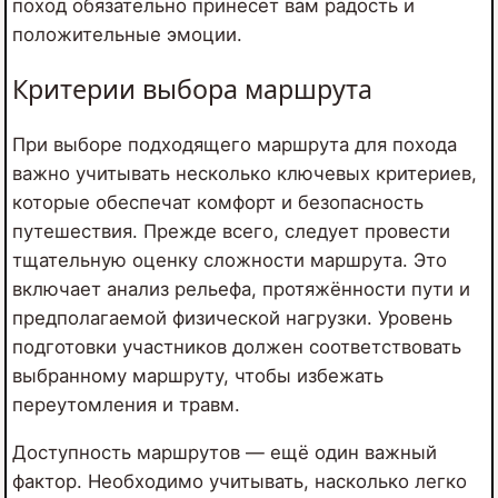
поход обязательно принесет вам радость и
положительные эмоции.
Критерии выбора маршрута
При выборе подходящего маршрута для похода
важно учитывать несколько ключевых критериев,
которые обеспечат комфорт и безопасность
путешествия. Прежде всего, следует провести
тщательную оценку сложности маршрута. Это
включает анализ рельефа, протяжённости пути и
предполагаемой физической нагрузки. Уровень
подготовки участников должен соответствовать
выбранному маршруту, чтобы избежать
переутомления и травм.
Доступность маршрутов — ещё один важный
фактор. Необходимо учитывать, насколько легко