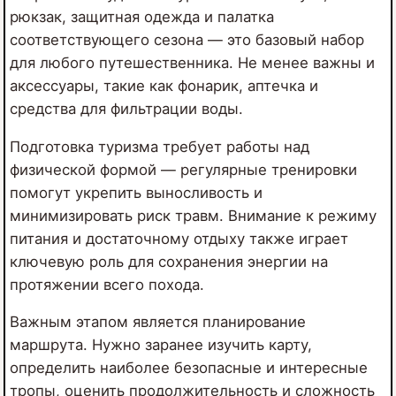
рюкзак, защитная одежда и палатка
соответствующего сезона — это базовый набор
для любого путешественника. Не менее важны и
аксессуары, такие как фонарик, аптечка и
средства для фильтрации воды.
Подготовка туризма требует работы над
физической формой — регулярные тренировки
помогут укрепить выносливость и
минимизировать риск травм. Внимание к режиму
питания и достаточному отдыху также играет
ключевую роль для сохранения энергии на
протяжении всего похода.
Важным этапом является планирование
маршрута. Нужно заранее изучить карту,
определить наиболее безопасные и интересные
тропы, оценить продолжительность и сложность