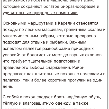
возможность посетить национальные парки,
которые сохраняют богатое биоразнообразие и
удивительные природные памятники
.
Основными маршрутами в Карелии становятся
походы по лесным массивам, гранитным скалам и
многочисленным озёрам, которые прекрасно
подходят для отдыха и рыбалки. Важным
аспектом является разнообразие природных
условий: от болотистых мест до горных склонов,
что требует тщательной подготовки и
правильного выбора снаряжения. Район
предлагает как длительные походы с ночевками в
палатках, так и более короткие прогулки на один
день.
С собой в поход следует брать надёжную обувь,
тёплую и влагозащитную одежду, а также