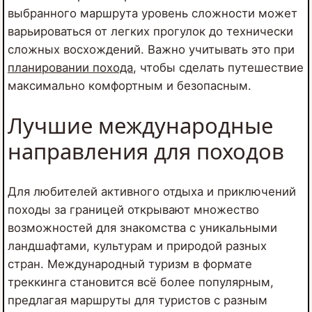
выбранного маршрута уровень сложности может
варьироваться от легких прогулок до технически
сложных восхождений. Важно учитывать это при
планировании похода
, чтобы сделать путешествие
максимально комфортным и безопасным.
Лучшие международные
направления для походов
Для любителей активного отдыха и приключений
походы за границей открывают множество
возможностей для знакомства с уникальными
ландшафтами, культурам и природой разных
стран. Международный туризм в формате
треккинга становится всё более популярным,
предлагая маршруты для туристов с разным