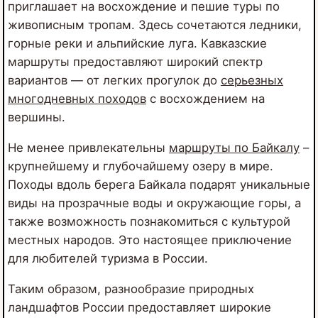
приглашает на восхождение и пешие туры по
живописным тропам. Здесь сочетаются ледники,
горные реки и альпийские луга. Кавказские
маршруты предоставляют широкий спектр
вариантов — от легких прогулок до
серьезных
многодневных походов
с восхождением на
вершины.
Не менее привлекательны
маршруты по Байкалу
–
крупнейшему и глубочайшему озеру в мире.
Походы вдоль берега Байкала подарят уникальные
виды на прозрачные воды и окружающие горы, а
также возможность познакомиться с культурой
местных народов. Это настоящее приключение
для любителей туризма в России.
Таким образом, разнообразие природных
ландшафтов России предоставляет широкие