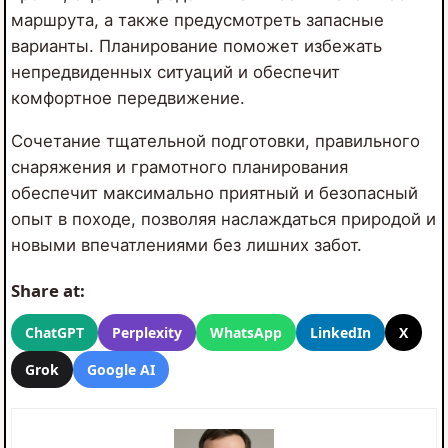
маршрута, а также предусмотреть запасные
варианты. Планирование поможет избежать
непредвиденных ситуаций и обеспечит
комфортное передвижение.
Сочетание тщательной подготовки, правильного
снаряжения и грамотного планирования
обеспечит максимально приятный и безопасный
опыт в походе, позволяя наслаждаться природой и
новыми впечатлениями без лишних забот.
Share at:
ChatGPT
Perplexity
WhatsApp
LinkedIn
X
Grok
Google AI