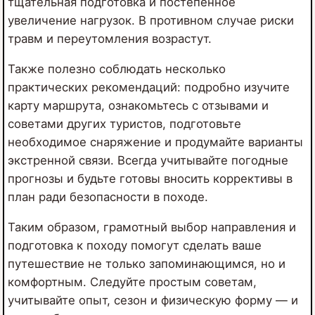
тщательная подготовка и постепенное
увеличение нагрузок. В противном случае риски
травм и переутомления возрастут.
Также полезно соблюдать несколько
практических рекомендаций: подробно изучите
карту маршрута, ознакомьтесь с отзывами и
советами других туристов, подготовьте
необходимое снаряжение и продумайте варианты
экстренной связи. Всегда учитывайте погодные
прогнозы и будьте готовы вносить коррективы в
план ради безопасности в походе.
Таким образом, грамотный выбор направления и
подготовка к походу помогут сделать ваше
путешествие не только запоминающимся, но и
комфортным. Следуйте простым советам,
учитывайте опыт, сезон и физическую форму — и