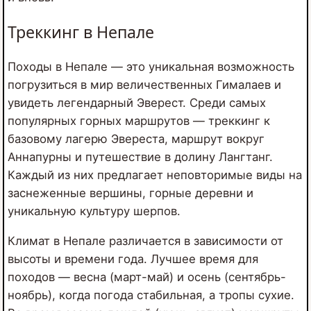
Треккинг в Непале
Походы в Непале — это уникальная возможность
погрузиться в мир величественных Гималаев и
увидеть легендарный Эверест. Среди самых
популярных горных маршрутов — треккинг к
базовому лагерю Эвереста, маршрут вокруг
Аннапурны и путешествие в долину Лангтанг.
Каждый из них предлагает неповторимые виды на
заснеженные вершины, горные деревни и
уникальную культуру шерпов.
Климат в Непале различается в зависимости от
высоты и времени года. Лучшее время для
походов — весна (март-май) и осень (сентябрь-
ноябрь), когда погода стабильная, а тропы сухие.