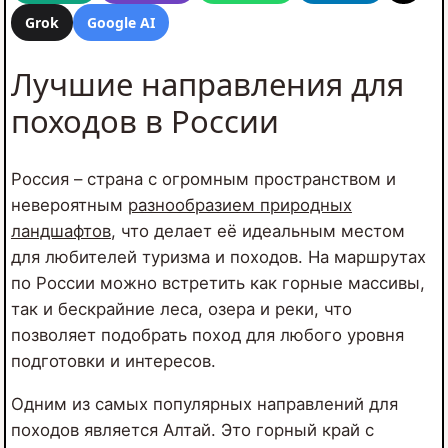
Grok
Google AI
Лучшие направления для
походов в России
Россия – страна с огромным пространством и
невероятным
разнообразием природных
ландшафтов
, что делает её идеальным местом
для любителей туризма и походов. На маршрутах
по России можно встретить как горные массивы,
так и бескрайние леса, озера и реки, что
позволяет подобрать поход для любого уровня
подготовки и интересов.
Одним из самых популярных направлений для
походов является Алтай. Это горный край с