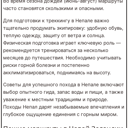
Во время сезона дождей (июнь-август) маршруты
часто становятся скользкими и опасными.
Для подготовки к треккингу в Непале важно
тщательно продумать экипировку: удобную обувь,
теплую одежду, защиту от ветра и солнца.
Физическая подготовка играет ключевую роль —
рекомендуется тренироваться за несколько
месяцев до путешествия. Необходимо учитывать
риски горной болезни и постепенно
акклиматизироваться, поднимаясь на высоту.
Советы для успешного похода в Непале включают
выбор опытного гида, запас воды и пищи, а также
уважение к местным традициям и природе.
Походы Непал дарят незабываемые впечатления и
глубокое ощущение единения с горным миром.