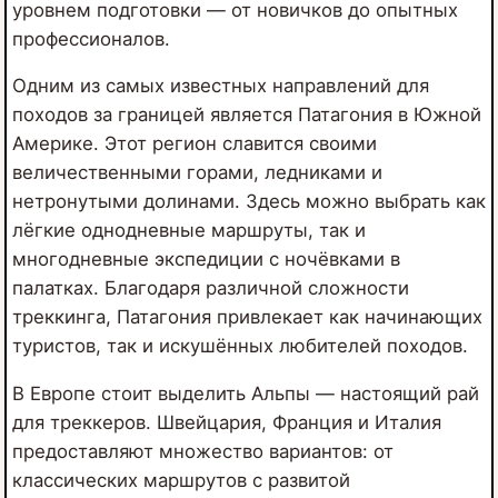
уровнем подготовки — от новичков до опытных
профессионалов.
Одним из самых известных направлений для
походов за границей является Патагония в Южной
Америке. Этот регион славится своими
величественными горами, ледниками и
нетронутыми долинами. Здесь можно выбрать как
лёгкие однодневные маршруты, так и
многодневные экспедиции с ночёвками в
палатках. Благодаря различной сложности
треккинга, Патагония привлекает как начинающих
туристов, так и искушённых любителей походов.
В Европе стоит выделить Альпы — настоящий рай
для треккеров. Швейцария, Франция и Италия
предоставляют множество вариантов: от
классических маршрутов с развитой