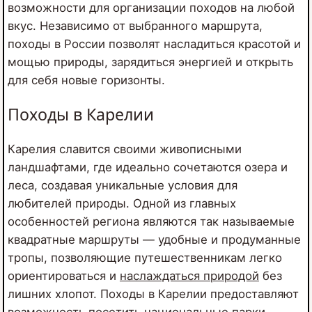
возможности для организации походов на любой
вкус. Независимо от выбранного маршрута,
походы в России позволят насладиться красотой и
мощью природы, зарядиться энергией и открыть
для себя новые горизонты.
Походы в Карелии
Карелия славится своими живописными
ландшафтами, где идеально сочетаются озера и
леса, создавая уникальные условия для
любителей природы. Одной из главных
особенностей региона являются так называемые
квадратные маршруты — удобные и продуманные
тропы, позволяющие путешественникам легко
ориентироваться и
наслаждаться природой
без
лишних хлопот. Походы в Карелии предоставляют