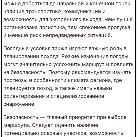
можно добраться до начальной и конечной точек,
наличие транспортных коммуникаций и
возможности для экстренного выхода. Чем лучше
организована логистика, тем спокойнее прогулка
и меньше риск непредвиденных ситуаций.
Погодные условия также играют важную роль в
планировании похода. Резкие изменения погоды
могут значительно усложнить маршрут и повлиять
на безопасность. Поэтому рекомендуется изучать
прогнозы и особенности климата региона, где
планируется поход, а также иметь навыки
ориентирования и специализированное
снаряжение.
Безопасность — главный приоритет при выборе
маршрута. Следует оценить наличие
потенциально опасных участков, возможность