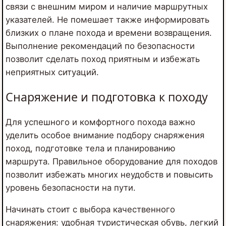
связи с внешним миром и наличие маршрутных
указателей. Не помешает также информировать
близких о плане похода и времени возвращения.
Выполнение рекомендаций по безопасности
позволит сделать поход приятным и избежать
неприятных ситуаций.
Снаряжение и подготовка к походу
Для успешного и комфортного похода важно
уделить особое внимание подбору снаряжения
поход, подготовке тела и планированию
маршрута. Правильное оборудование для походов
позволит избежать многих неудобств и повысить
уровень безопасности на пути.
Начинать стоит с выбора качественного
снаряжения: удобная туристическая обувь, легкий