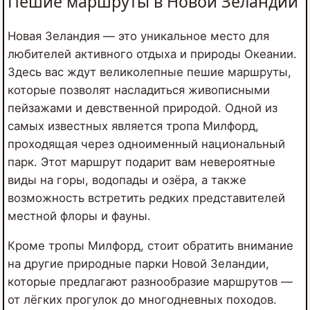
Пешие маршруты в Новой Зеландии
Новая Зеландия ― это уникальное место для
любителей активного отдыха и природы Океании.
Здесь вас ждут великолепные пешие маршруты,
которые позволят насладиться живописными
пейзажами и девственной природой. Одной из
самых известных является тропа Милфорд,
проходящая через одноименный национальный
парк. Этот маршрут подарит вам невероятные
виды на горы, водопады и озёра, а также
возможность встретить редких представителей
местной флоры и фауны.
Кроме тропы Милфорд, стоит обратить внимание
на другие природные парки Новой Зеландии,
которые предлагают разнообразие маршрутов —
от лёгких прогулок до многодневных походов.