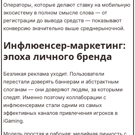
Операторы, которые делают ставку на мобильную
экосистему в полном смысле слова — от
регистрации до вывода средств — показывают
конверсию значительно выше среднерыночной.
Инфлюенсер-маркетинг:
эпоха личного бренда
Безликая реклама уходит. Пользователи
перестали доверять баннерам и абстрактным
слоганам — они доверяют людям, за которыми
следят. Именно поэтому коллаборации с
инфлюенсерами стали одним из самых
эффективных каналов привлечения игроков в
iGaming.
Модель простая и рабочая: медийная личность с