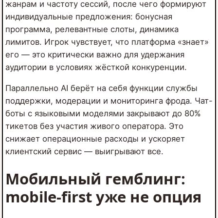
жанрам и частоту сессий, после чего формируют
индивидуальные предложения: бонусная
программа, релевантные слоты, динамика
лимитов. Игрок чувствует, что платформа «знает»
его — это критически важно для удержания
аудитории в условиях жёсткой конкуренции.
Параллельно AI берёт на себя функции службы
поддержки, модерации и мониторинга фрода. Чат-
боты с языковыми моделями закрывают до 80%
тикетов без участия живого оператора. Это
снижает операционные расходы и ускоряет
клиентский сервис — выигрывают все.
Мобильный гемблинг:
mobile-first уже не опция