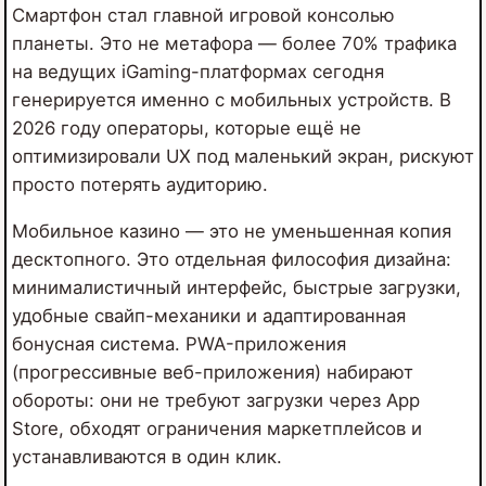
Смартфон стал главной игровой консолью
планеты. Это не метафора — более 70% трафика
на ведущих iGaming-платформах сегодня
генерируется именно с мобильных устройств. В
2026 году операторы, которые ещё не
оптимизировали UX под маленький экран, рискуют
просто потерять аудиторию.
Мобильное казино — это не уменьшенная копия
десктопного. Это отдельная философия дизайна:
минималистичный интерфейс, быстрые загрузки,
удобные свайп-механики и адаптированная
бонусная система. PWA-приложения
(прогрессивные веб-приложения) набирают
обороты: они не требуют загрузки через App
Store, обходят ограничения маркетплейсов и
устанавливаются в один клик.