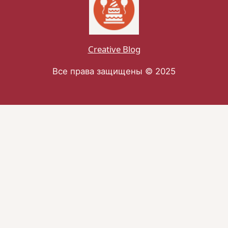
Creative Blog
Все права защищены © 2025