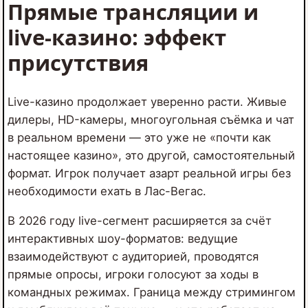
Прямые трансляции и
live-казино: эффект
присутствия
Live-казино продолжает уверенно расти. Живые
дилеры, HD-камеры, многоугольная съёмка и чат
в реальном времени — это уже не «почти как
настоящее казино», это другой, самостоятельный
формат. Игрок получает азарт реальной игры без
необходимости ехать в Лас-Вегас.
В 2026 году live-сегмент расширяется за счёт
интерактивных шоу-форматов: ведущие
взаимодействуют с аудиторией, проводятся
прямые опросы, игроки голосуют за ходы в
командных режимах. Граница между стримингом