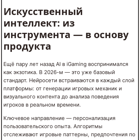
Искусственный
интеллект: из
инструмента — в основу
продукта
Ещё пару лет назад AI в iGaming воспринимался
как экзотика. В 2026-м — это уже базовый
стандарт. Нейросети встраиваются в каждый слой
платформы: от генерации игровых механик и
визуального контента до анализа поведения
игроков в реальном времени.
Ключевое направление — персонализация
пользовательского опыта. Алгоритмы
отслеживают игровые паттерны, предпочтения по