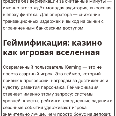
средств без верификации за считанные минуты —
именно этого ждёт молодая аудитория, выросшая
в эпоху финтеха. Для оператора — снижение
транзакционных издержек и выход на рынки с
ограниченным банковским доступом.
Геймификация: казино
как игровая вселенная
Современный пользователь iGaming — это не
просто азартный игрок. Это геймер, который
привык к прогрессии, наградам за достижения и
чувству развития персонажа. Геймификация
отвечает именно этому запросу: системы
уровней, квесты, рейтинги, ежедневные задания и
сезонные события удерживают игрока
значительно лучше, чем просто бонус на депозит.