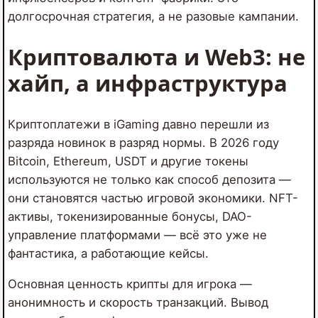
долгосрочная стратегия, а не разовые кампании.
Криптовалюта и Web3: не
хайп, а инфраструктура
Криптоплатежи в iGaming давно перешли из
разряда новинок в разряд нормы. В 2026 году
Bitcoin, Ethereum, USDT и другие токены
используются не только как способ депозита —
они становятся частью игровой экономики. NFT-
активы, токенизированные бонусы, DAO-
управление платформами — всё это уже не
фантастика, а работающие кейсы.
Основная ценность крипты для игрока —
анонимность и скорость транзакций. Вывод