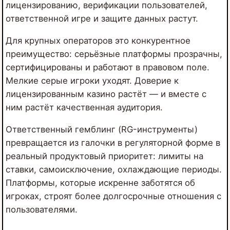
лицензированию, верификации пользователей,
ответственной игре и защите данных растут.
Для крупных операторов это конкурентное
преимущество: серьёзные платформы прозрачны,
сертифицированы и работают в правовом поле.
Мелкие серые игроки уходят. Доверие к
лицензированным казино растёт — и вместе с
ним растёт качественная аудитория.
Ответственный гемблинг (RG-инструменты)
превращается из галочки в регуляторной форме в
реальный продуктовый приоритет: лимиты на
ставки, самоисключение, охлаждающие периоды.
Платформы, которые искренне заботятся об
игроках, строят более долгосрочные отношения с
пользователями.