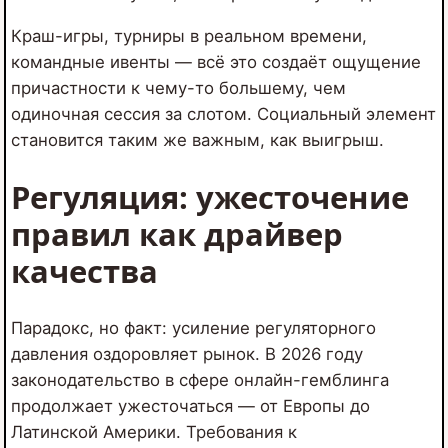
Краш-игры, турниры в реальном времени,
командные ивенты — всё это создаёт ощущение
причастности к чему-то большему, чем
одиночная сессия за слотом. Социальный элемент
становится таким же важным, как выигрыш.
Регуляция: ужесточение
правил как драйвер
качества
Парадокс, но факт: усиление регуляторного
давления оздоровляет рынок. В 2026 году
законодательство в сфере онлайн-гемблинга
продолжает ужесточаться — от Европы до
Латинской Америки. Требования к