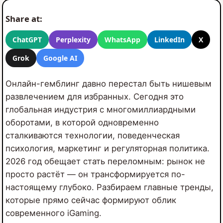
Share at:
ChatGPT
Perplexity
WhatsApp
LinkedIn
X
Grok
Google AI
Онлайн-гемблинг давно перестал быть нишевым
развлечением для избранных. Сегодня это
глобальная индустрия с многомиллиардными
оборотами, в которой одновременно
сталкиваются технологии, поведенческая
психология, маркетинг и регуляторная политика.
2026 год обещает стать переломным: рынок не
просто растёт — он трансформируется по-
настоящему глубоко. Разбираем главные тренды,
которые прямо сейчас формируют облик
современного iGaming.